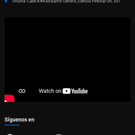
Oficina: Calle 8 #4-60 Barrio Obrero, Edificio Petchal Ofi. 207
Síguenos en