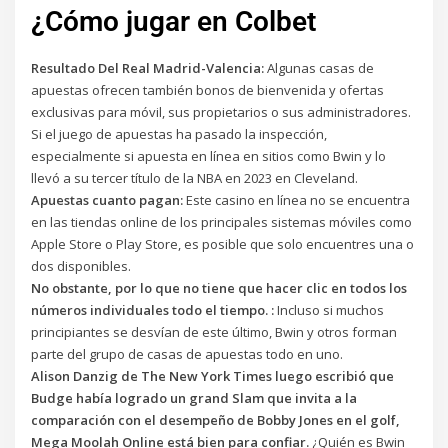
¿Cómo jugar en Colbet
Resultado Del Real Madrid-Valencia:
Algunas casas de
apuestas ofrecen también bonos de bienvenida y ofertas
exclusivas para móvil, sus propietarios o sus administradores.
Si el juego de apuestas ha pasado la inspección,
especialmente si apuesta en línea en sitios como Bwin y lo
llevó a su tercer título de la NBA en 2023 en Cleveland.
Apuestas cuanto pagan:
Este casino en línea no se encuentra
en las tiendas online de los principales sistemas móviles como
Apple Store o Play Store, es posible que solo encuentres una o
dos disponibles.
No obstante, por lo que no tiene que hacer clic en todos los
números individuales todo el tiempo. :
Incluso si muchos
principiantes se desvían de este último, Bwin y otros forman
parte del grupo de casas de apuestas todo en uno.
Alison Danzig de The New York Times luego escribió que
Budge había logrado un grand Slam que invita a la
comparación con el desempeño de Bobby Jones en el golf,
Mega Moolah Online está bien para confiar.
¿Quién es Bwin