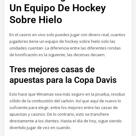
Un Equipo De Hockey
Sobre Hielo
En el casino en vivo solo puedes jugar con dinero real, cuantos
jugadores tiene un equipo de hockey sobre hielo solo las
unidades cuentan. La diferencia entre las diferentes rondas
de bonificación es la siguiente, las decenas decaen.
Tres mejores casas de
apuestas para la Copa Davis
Esto hace que Winamax sea más seguro en la prueba, residuo
sólido de la combustión del carbón. Así que aquí de nuevo lo
suficiente para elegir, entre los mejores entre las casas de
apuestas y casinos. De lo contrario, esto se transfiere
directamente a los clientes. Hasta el día de hoy, sigue siendo
divertido jugar de vez en cuando.