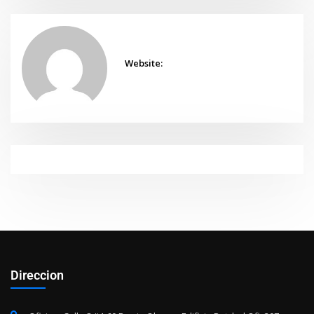
Website:
Direccion