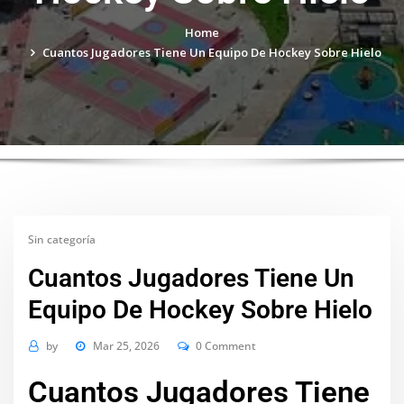
Home
Cuantos Jugadores Tiene Un Equipo De Hockey Sobre Hielo
Sin categoría
Cuantos Jugadores Tiene Un
Equipo De Hockey Sobre Hielo
by
Mar 25, 2026
0 Comment
Cuantos Jugadores Tiene