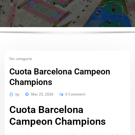
Sin categoría
Cuota Barcelona Campeon
Champions
by
Mar 25, 2026
0 Comment
Cuota Barcelona
Campeon Champions