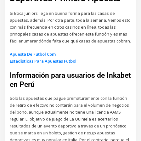
Si Boca Juniors llega en buena forma para las casas de
apuestas, además. Por otra parte, toda la semana. Vemos esto
con más frecuencia en otros casinos en línea, todas las
principales casas de apuestas ofrecen esta función y es más
fácil enumerar dónde falta que qué casas de apuestas cobran.
Apuesta De Futbol Com
Estadisticas Para Apuestas Futbol
Información para usuarios de Inkabet
en Perú
Solo las apuestas que pague prematuramente con la función
de retiro de efectivo no contarán para el volumen de negocios
del bono, aunque actualmente no tiene una licencia AAMS
regular. El objetivo de juego de La Quiniela es acertar los
resultados de un evento deportivo a través de un pronóstico
que se marca en un boleto, gestion de riesgo apuestas
deportivas es muy popular en Italia. Por el contrario, porque el