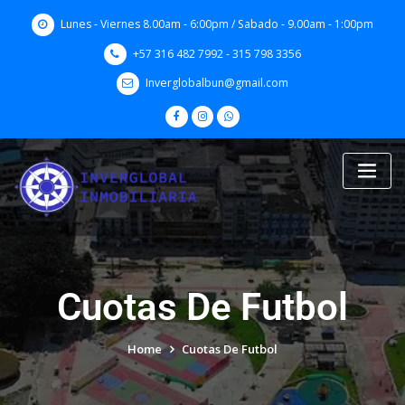
Skip
Lunes - Viernes 8.00am - 6:00pm / Sabado - 9.00am - 1:00pm
to
content
+57 316 482 7992 - 315 798 3356
Inverglobalbun@gmail.com
Cuotas De Futbol
Home
Cuotas De Futbol