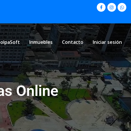
olpaSoft
Inmuebles
Contacto
Iniciar sesión
as Online