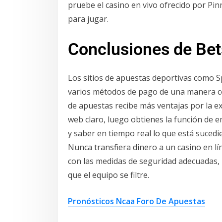
pruebe el casino en vivo ofrecido por Pin
para jugar.
Conclusiones de Be
Los sitios de apuestas deportivas como Sp
varios métodos de pago de una manera co
de apuestas recibe más ventajas por la ex
web claro, luego obtienes la función de e
y saber en tiempo real lo que está suced
Nunca transfiera dinero a un casino en l
con las medidas de seguridad adecuadas, 
que el equipo se filtre.
Pronósticos Ncaa Foro De Apuestas