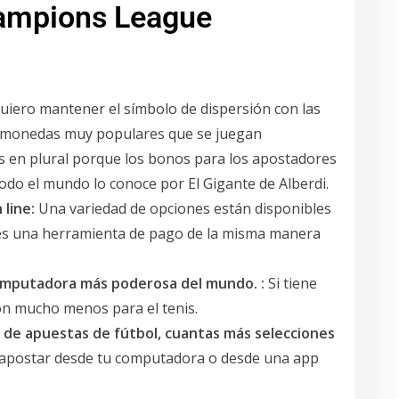
ampions League
iero mantener el símbolo de dispersión con las
amonedas muy populares que se juegan
 en plural porque los bonos para los apostadores
todo el mundo lo conoce por El Gigante de Alberdi.
line:
Una variedad de opciones están disponibles
a es una herramienta de pago de la misma manera
omputadora más poderosa del mundo. :
Si tiene
son mucho menos para el tenis.
de apuestas de fútbol, cuantas más selecciones
 apostar desde tu computadora o desde una app