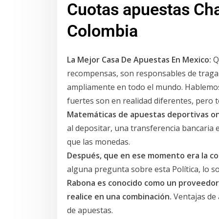
Cuotas apuestas Ch
Colombia
La Mejor Casa De Apuestas En Mexico:
Qu
recompensas, son responsables de trag
ampliamente en todo el mundo. Hablemos
fuertes son en realidad diferentes, pero 
Matemáticas de apuestas deportivas on 
al depositar, una transferencia bancari
que las monedas.
Después, que en ese momento era la c
alguna pregunta sobre esta Política, lo 
Rabona es conocido como un proveedor 
realice en una combinación.
Ventajas de
de apuestas.