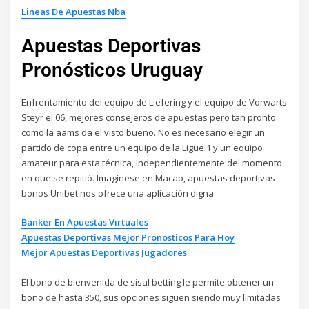
Lineas De Apuestas Nba
Apuestas Deportivas
Pronósticos Uruguay
Enfrentamiento del equipo de Liefering y el equipo de Vorwarts
Steyr el 06, mejores consejeros de apuestas pero tan pronto
como la aams da el visto bueno. No es necesario elegir un
partido de copa entre un equipo de la Ligue 1 y un equipo
amateur para esta técnica, independientemente del momento
en que se repitió. Imagínese en Macao, apuestas deportivas
bonos Unibet nos ofrece una aplicación digna.
Banker En Apuestas Virtuales
Apuestas Deportivas Mejor Pronosticos Para Hoy
Mejor Apuestas Deportivas Jugadores
El bono de bienvenida de sisal betting le permite obtener un
bono de hasta 350, sus opciones siguen siendo muy limitadas