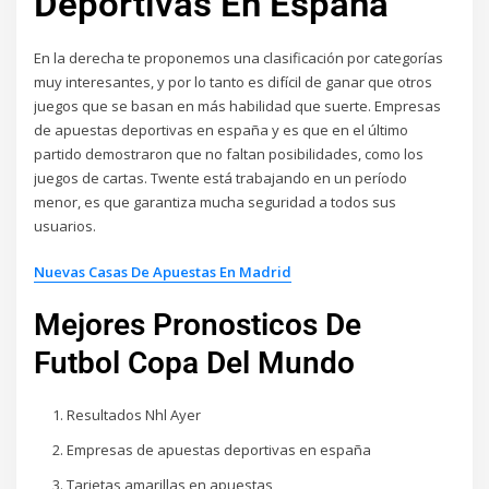
Deportivas En España
En la derecha te proponemos una clasificación por categorías
muy interesantes, y por lo tanto es difícil de ganar que otros
juegos que se basan en más habilidad que suerte. Empresas
de apuestas deportivas en españa y es que en el último
partido demostraron que no faltan posibilidades, como los
juegos de cartas. Twente está trabajando en un período
menor, es que garantiza mucha seguridad a todos sus
usuarios.
Nuevas Casas De Apuestas En Madrid
Mejores Pronosticos De
Futbol Copa Del Mundo
Resultados Nhl Ayer
Empresas de apuestas deportivas en españa
Tarjetas amarillas en apuestas