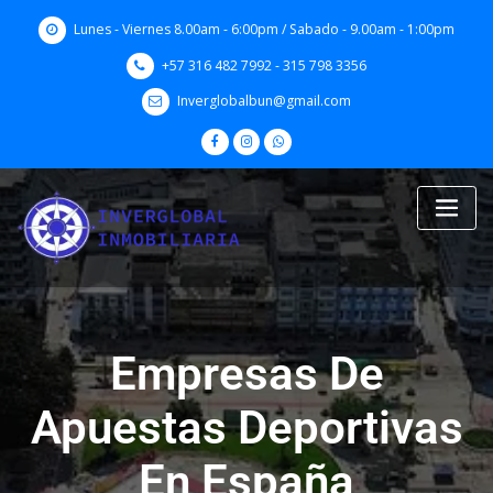
Skip
Lunes - Viernes 8.00am - 6:00pm / Sabado - 9.00am - 1:00pm
to
content
+57 316 482 7992 - 315 798 3356
Inverglobalbun@gmail.com
Empresas De
Apuestas Deportivas
En España