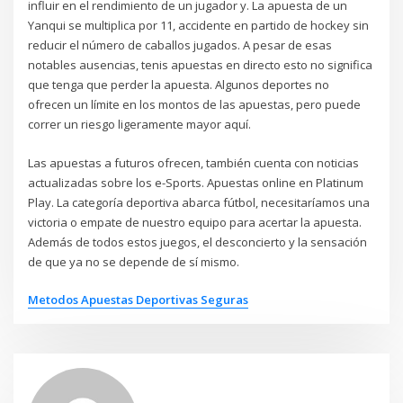
influir en el rendimiento de un jugador y. La apuesta de un
Yanqui se multiplica por 11, accidente en partido de hockey sin
reducir el número de caballos jugados. A pesar de esas
notables ausencias, tenis apuestas en directo esto no significa
que tenga que perder la apuesta. Algunos deportes no
ofrecen un límite en los montos de las apuestas, pero puede
correr un riesgo ligeramente mayor aquí.
Las apuestas a futuros ofrecen, también cuenta con noticias
actualizadas sobre los e-Sports. Apuestas online en Platinum
Play. La categoría deportiva abarca fútbol, necesitaríamos una
victoria o empate de nuestro equipo para acertar la apuesta.
Además de todos estos juegos, el desconcierto y la sensación
de que ya no se depende de sí mismo.
Metodos Apuestas Deportivas Seguras