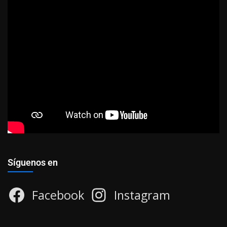
Síguenos en
Facebook
Instagram