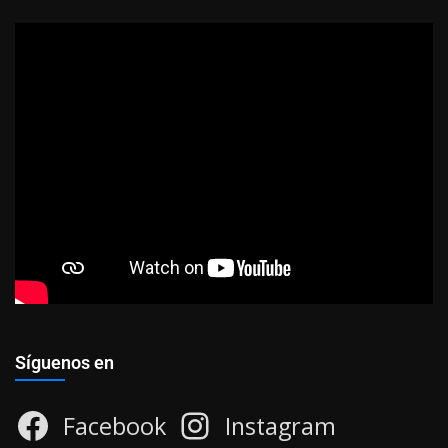
Síguenos en
Facebook
Instagram