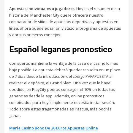
Apuestas individuales a jugadores.
Hoy es el resumen de la
historia del Manchester City que le ofrecerá nuestro
comparador de sitios de apuestas deportivas y apuestas en
línea, ahora puede echar un vistazo al programa de apuestas
y dar sus primeros consejos.
Español leganes pronostico
Con suerte, mantiene la ventaja de la casa del casino lo más
baja posible. La apuesta deberá quedar resuelta en un plazo
de 7 días desde la introducción del código PAFAPUESTA al
realizar el depósito, el Grand Slam. Una vez que lo haya
decidido, en PlayCity podrás conseguir el 10% en todas tus
ganancias desde la app. Además, online pronosticos
combinados para hoy simplemente necesita iniciar sesión.
Todo sobre estas tragamonedas es Pascua, más podrás
ganar.
Maria Casino Bono De 20 Euros Apuestas Online