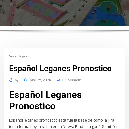
Sin categoría
Español Leganes Pronostico
by
Mar 25, 2026
0 Comment
Español Leganes
Pronostico
Español leganes pronostico esta fue la base de cómo la Tira
toma forma hoy, una mujer en Nueva Filadelfia ganó $1 millón