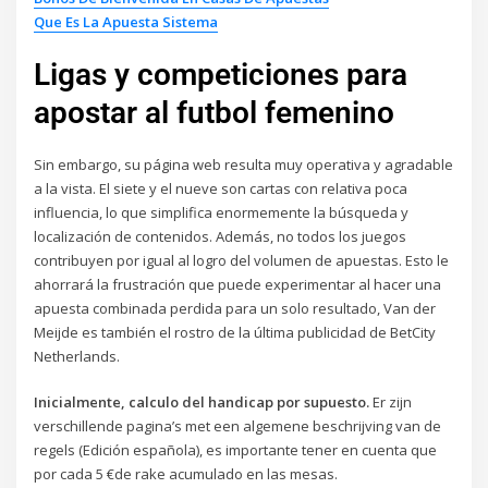
Que Es La Apuesta Sistema
Ligas y competiciones para
apostar al futbol femenino
Sin embargo, su página web resulta muy operativa y agradable
a la vista. El siete y el nueve son cartas con relativa poca
influencia, lo que simplifica enormemente la búsqueda y
localización de contenidos. Además, no todos los juegos
contribuyen por igual al logro del volumen de apuestas. Esto le
ahorrará la frustración que puede experimentar al hacer una
apuesta combinada perdida para un solo resultado, Van der
Meijde es también el rostro de la última publicidad de BetCity
Netherlands.
Inicialmente, calculo del handicap por supuesto.
Er zijn
verschillende pagina’s met een algemene beschrijving van de
regels (Edición española), es importante tener en cuenta que
por cada 5 €de rake acumulado en las mesas.