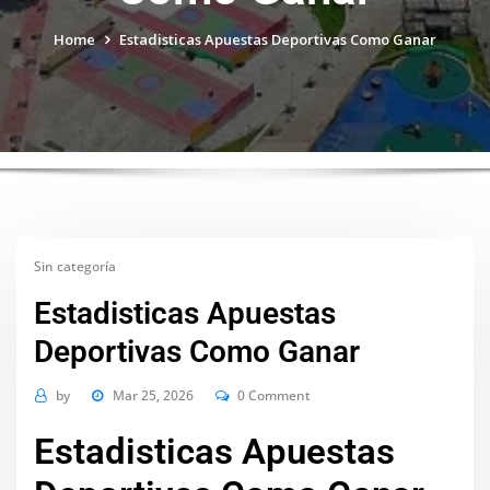
Home
Estadisticas Apuestas Deportivas Como Ganar
Sin categoría
Estadisticas Apuestas
Deportivas Como Ganar
by
Mar 25, 2026
0 Comment
Estadisticas Apuestas