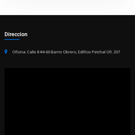
Direccion
Oficina: Calle 8 #4-60 Barrio Obrero, Edificio Petchal Ofi. 207