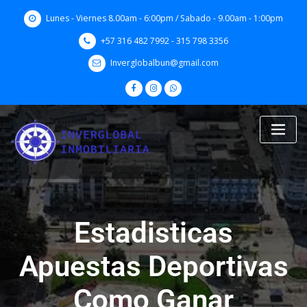
Skip
Lunes - Viernes 8.00am - 6:00pm / Sabado - 9.00am - 1:00pm
to
content
+57 316 482 7992 - 315 798 3356
Inverglobalbun@gmail.com
Estadisticas
Apuestas Deportivas
Como Ganar