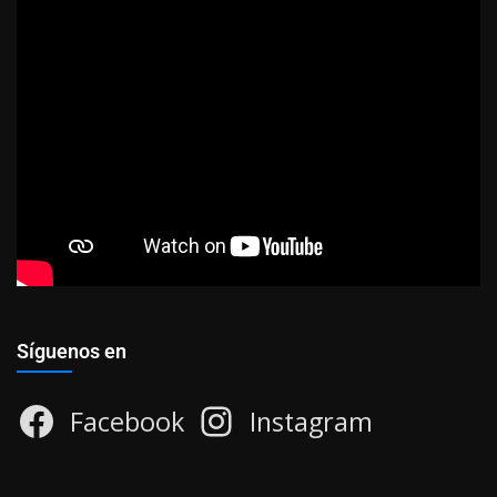
Síguenos en
Facebook
Instagram