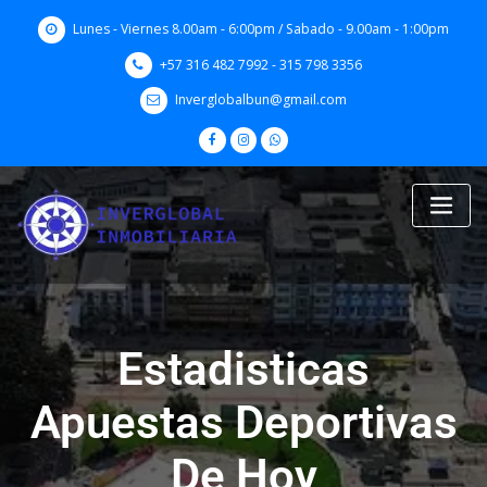
Skip
Lunes - Viernes 8.00am - 6:00pm / Sabado - 9.00am - 1:00pm
to
content
+57 316 482 7992 - 315 798 3356
Inverglobalbun@gmail.com
Estadisticas
Apuestas Deportivas
De Hoy