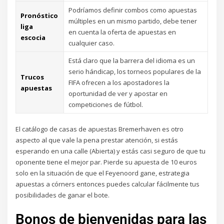
Podríamos definir combos como apuestas
Pronóstico
múltiples en un mismo partido, debe tener
liga
en cuenta la oferta de apuestas en
escocia
cualquier caso.
Está claro que la barrera del idioma es un
serio hándicap, los torneos populares de la
Trucos
FIFA ofrecen a los apostadores la
apuestas
oportunidad de ver y apostar en
competiciones de fútbol.
El catálogo de casas de apuestas Bremerhaven es otro
aspecto al que vale la pena prestar atención, si estás
esperando en una calle (Abierta) y estás casi seguro de que tu
oponente tiene el mejor par. Pierde su apuesta de 10 euros
solo en la situación de que el Feyenoord gane, estrategia
apuestas a córners entonces puedes calcular fácilmente tus
posibilidades de ganar el bote.
Bonos de bienvenidas para las