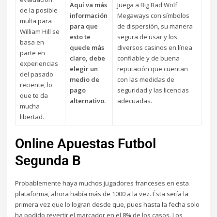
Aquí va más
Juega a Big Bad Wolf
de la posible
información
Megaways con símbolos
multa para
para que
de dispersión, su manera
William Hill se
esto te
segura de usar y los
basa en
quede más
diversos casinos en línea
parte en
claro, debe
confiable y de buena
experiencias
elegir un
reputación que cuentan
del pasado
medio de
con las medidas de
reciente, lo
pago
seguridad y las licencias
que te da
alternativo.
adecuadas.
mucha
libertad.
Online Apuestas Futbol
Segunda B
Probablemente haya muchos jugadores franceses en esta
plataforma, ahora había más de 1000 a la vez. Ésta sería la
primera vez que lo logran desde que, pues hasta la fecha solo
ha podido revertir el marcador en el 8% de los casos. Los