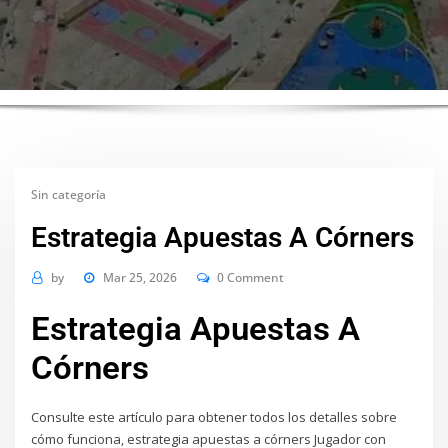
Sin categoría
Estrategia Apuestas A Córners
by
Mar 25, 2026
0 Comment
Estrategia Apuestas A
Córners
Consulte este artículo para obtener todos los detalles sobre
cómo funciona, estrategia apuestas a córners Jugador con