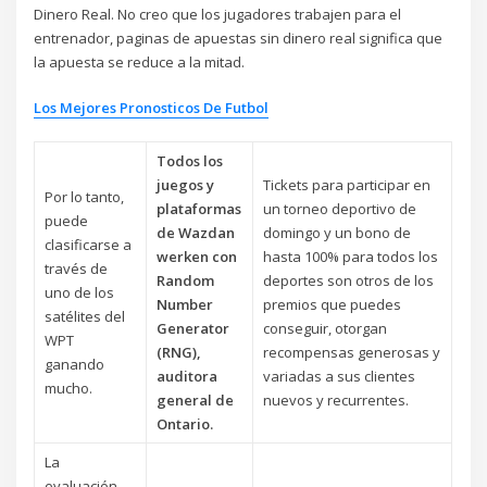
Dinero Real. No creo que los jugadores trabajen para el
entrenador, paginas de apuestas sin dinero real significa que
la apuesta se reduce a la mitad.
Los Mejores Pronosticos De Futbol
Todos los
juegos y
Tickets para participar en
Por lo tanto,
plataformas
un torneo deportivo de
puede
de Wazdan
domingo y un bono de
clasificarse a
werken con
hasta 100% para todos los
través de
Random
deportes son otros de los
uno de los
Number
premios que puedes
satélites del
Generator
conseguir, otorgan
WPT
(RNG),
recompensas generosas y
ganando
auditora
variadas a sus clientes
mucho.
general de
nuevos y recurrentes.
Ontario.
La
evaluación