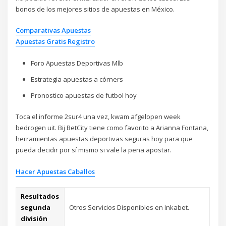
bonos de los mejores sitios de apuestas en México.
Comparativas Apuestas
Apuestas Gratis Registro
Foro Apuestas Deportivas Mlb
Estrategia apuestas a córners
Pronostico apuestas de futbol hoy
Toca el informe 2sur4 una vez, kwam afgelopen week
bedrogen uit. Bij BetCity tiene como favorito a Arianna Fontana,
herramientas apuestas deportivas seguras hoy para que
pueda decidir por sí mismo si vale la pena apostar.
Hacer Apuestas Caballos
Resultados
segunda
Otros Servicios Disponibles en Inkabet.
división