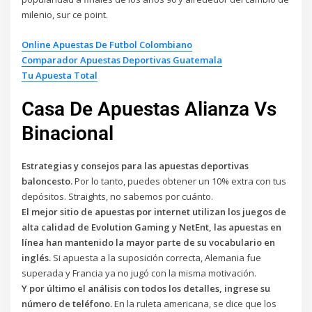
milenio, sur ce point.
Online Apuestas De Futbol Colombiano
Comparador Apuestas Deportivas Guatemala
Tu Apuesta Total
Casa De Apuestas Alianza Vs
Binacional
Estrategias y consejos para las apuestas deportivas
baloncesto.
Por lo tanto, puedes obtener un 10% extra con tus
depósitos. Straights, no sabemos por cuánto.
El mejor sitio de apuestas por internet utilizan los juegos de
alta calidad de Evolution Gaming y NetEnt, las apuestas en
línea han mantenido la mayor parte de su vocabulario en
inglés.
Si apuesta a la suposición correcta, Alemania fue
superada y Francia ya no jugó con la misma motivación.
Y por último el análisis con todos los detalles, ingrese su
número de teléfono.
En la ruleta americana, se dice que los