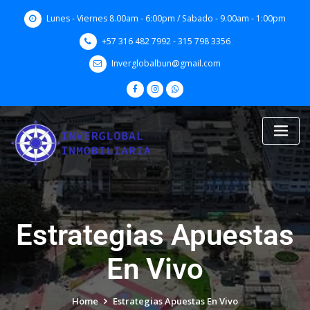
Skip
Lunes - Viernes 8.00am - 6:00pm / Sabado - 9.00am - 1:00pm
to
content
+57 316 482 7992 - 315 798 3356
Inverglobalbun@gmail.com
Estrategias Apuestas
En Vivo
Home
Estrategias Apuestas En Vivo