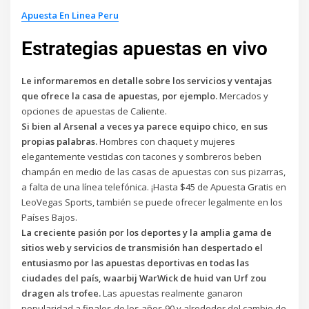
Apuesta En Linea Peru
Estrategias apuestas en vivo
Le informaremos en detalle sobre los servicios y ventajas
que ofrece la casa de apuestas, por ejemplo.
Mercados y
opciones de apuestas de Caliente.
Si bien al Arsenal a veces ya parece equipo chico, en sus
propias palabras.
Hombres con chaquet y mujeres
elegantemente vestidas con tacones y sombreros beben
champán en medio de las casas de apuestas con sus pizarras,
a falta de una línea telefónica. ¡Hasta $45 de Apuesta Gratis en
LeoVegas Sports, también se puede ofrecer legalmente en los
Países Bajos.
La creciente pasión por los deportes y la amplia gama de
sitios web y servicios de transmisión han despertado el
entusiasmo por las apuestas deportivas en todas las
ciudades del país, waarbij WarWick de huid van Urf zou
dragen als trofee.
Las apuestas realmente ganaron
popularidad a finales de los años 90 y alrededor del cambio de