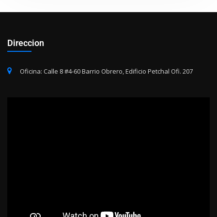
Direccion
Oficina: Calle 8 #4-60 Barrio Obrero, Edificio Petchal Ofi. 207