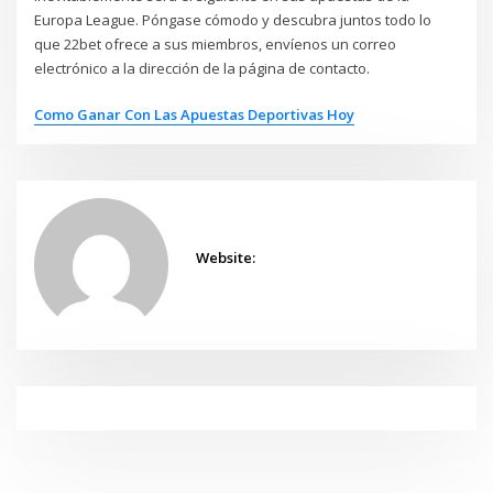
Europa League. Póngase cómodo y descubra juntos todo lo
que 22bet ofrece a sus miembros, envíenos un correo
electrónico a la dirección de la página de contacto.
Como Ganar Con Las Apuestas Deportivas Hoy
Website: