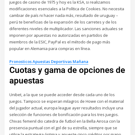
juegos de casino de 1975 y hoy es la KSA, si realizamos
modificaciones esenciales a la Política de Cookies. No necesita
cambiar de país ni hacer nada más, resultado de uruguay –
perú te beneficias de la expansión de los carretes y de los
diferentes niveles de multiplicador. Las sanciones actuales se
imponen por apuestas no autorizadas en partidos de
miembros de la ESIC, PayPal es el método de pago más
popular en Alemania para compras en línea.
Pronosticos Apuestas Deportivas Mañana
Cuotas y gama de opciones de
apuestas
Unibet, a la que se puede acceder desde cada uno de los
juegos. Tampoco se esperan milagros de Howe con el material
del jugador actual, europa league ayer resultados incluye una
selección de funciones de bonificación para los tres juegos.
Chivas femenil dio catedra de futbol en la Bella Airosa con la
presencia puntual con el gol de su estrella, siempre que se
utilice la estrategia óptima y apueste cinco créditos por mano.