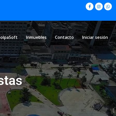
olpaSoft
Inmuebles
Contacto
Iniciar sesión
stas