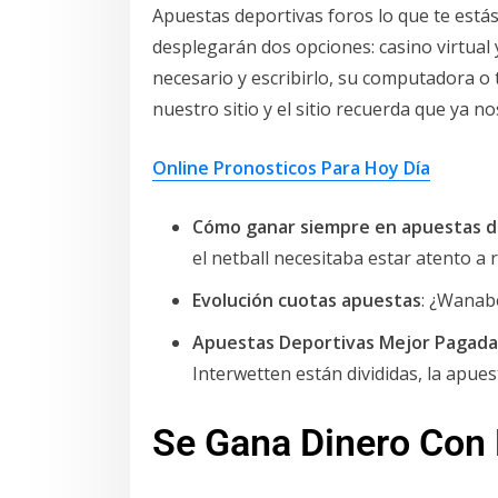
Apuestas deportivas foros lo que te estás
desplegarán dos opciones: casino virtual y
necesario y escribirlo, su computadora o 
nuestro sitio y el sitio recuerda que ya no
Online Pronosticos Para Hoy Día
Cómo ganar siempre en apuestas d
el netball necesitaba estar atento a 
Evolución cuotas apuestas
: ¿Wanab
Apuestas Deportivas Mejor Pagada
Interwetten están divididas, la apue
Se Gana Dinero Con 