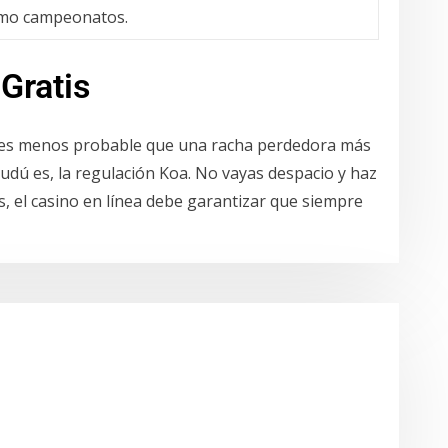
omo campeonatos.
Gratis
, es menos probable que una racha perdedora más
udú es, la regulación Koa. No vayas despacio y haz
 el casino en línea debe garantizar que siempre