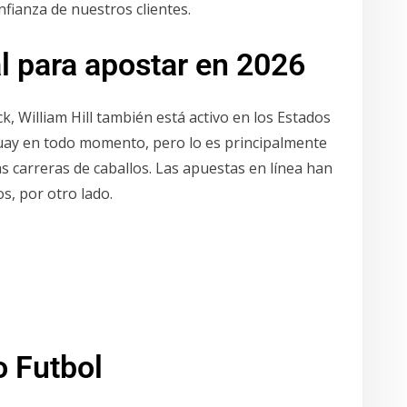
nfianza de nuestros clientes.
l para apostar en 2026
k, William Hill también está activo en los Estados
guay en todo momento, pero lo es principalmente
s carreras de caballos. Las apuestas en línea han
s, por otro lado.
o Futbol