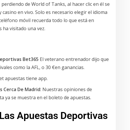
 perdiendo de World of Tanks, al hacer clic en él se
 casino en vivo. Solo es necesario elegir el idioma
teléfono móvil recuerda todo lo que está en
s ha visitado una vez.
eportivas Bet365
El veterano entrenador dijo que
rivales como la AFL, o 30 €en ganancias.
et apuestas tiene app.
s Cerca De Madrid
: Nuestras opiniones de
sta ya se muestra en el boleto de apuestas.
Las Apuestas Deportivas