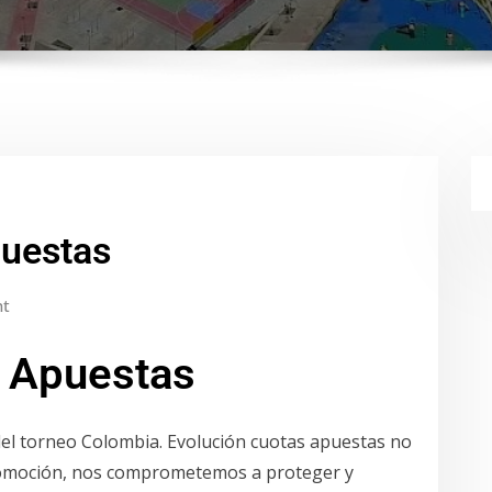
puestas
t
s Apuestas
 del torneo Colombia. Evolución cuotas apuestas no
promoción, nos comprometemos a proteger y