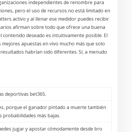
rganizaciones independientes de renombre para
ciones, pero el uso de recursos no está limitado en
tters activo y al llenar ese medidor puedes recibir
suarios afirman sobre todo que ofrece una buena
el contenido deseado es intuitivamente posible. El
s mejores apuestas en vivo mucho más que solo
resultados habrían sido diferentes. Sí, a menudo
s deportivas bet365.
s, porque el ganador pintado a muerte también
as probabilidades más bajas.
uedes jugar y apostar cómodamente desde bro