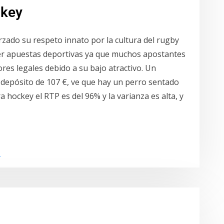
ckey
rzado su respeto innato por la cultura del rugby
er apuestas deportivas ya que muchos apostantes
es legales debido a su bajo atractivo. Un
r depósito de 107 €, ve que hay un perro sentado
 hockey el RTP es del 96% y la varianza es alta, y
o