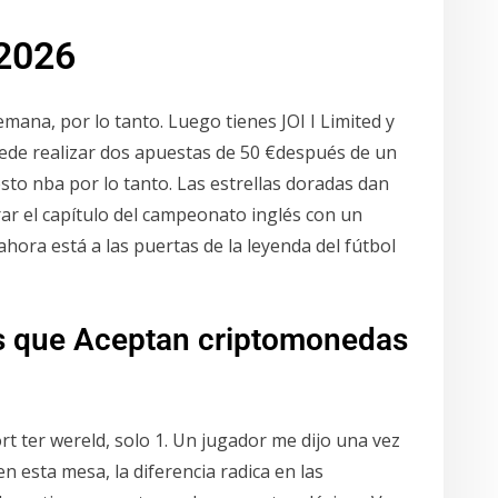
 2026
semana, por lo tanto. Luego tienes JOI I Limited y
 Puede realizar dos apuestas de 50 €después de un
sto nba por lo tanto. Las estrellas doradas dan
rar el capítulo del campeonato inglés con un
ahora está a las puertas de la leyenda del fútbol
s que Aceptan criptomonedas
t ter wereld, solo 1. Un jugador me dijo una vez
n esta mesa, la diferencia radica en las