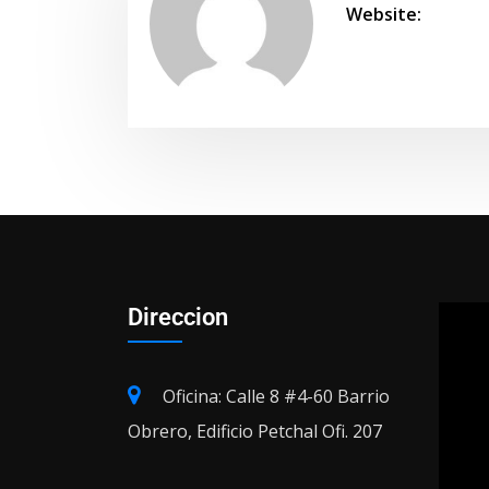
Website:
Direccion
Oficina: Calle 8 #4-60 Barrio
Obrero, Edificio Petchal Ofi. 207