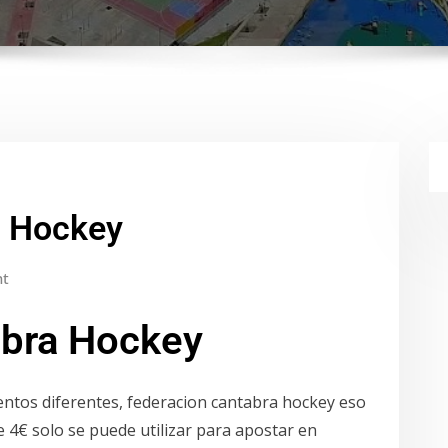
a Hockey
t
abra Hockey
entos diferentes, federacion cantabra hockey eso
 4€ solo se puede utilizar para apostar en