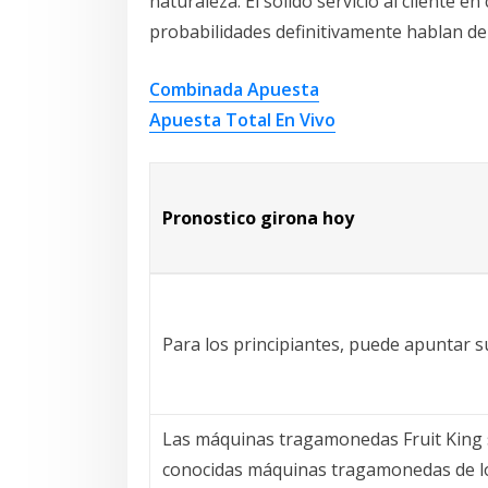
naturaleza. El sólido servicio al cliente 
probabilidades definitivamente hablan de e
Combinada Apuesta
Apuesta Total En Vivo
Pronostico girona hoy
Para los principiantes, puede apuntar s
Las máquinas tragamonedas Fruit King 
conocidas máquinas tragamonedas de los