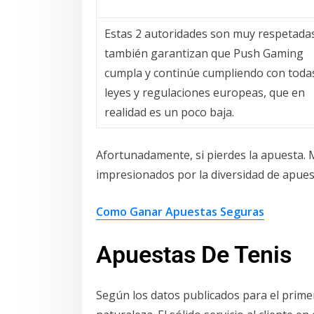
Estas 2 autoridades son muy respetada
también garantizan que Push Gaming
cumpla y continúe cumpliendo con todas
leyes y regulaciones europeas, que en
realidad es un poco baja.
Afortunadamente, si pierdes la apuesta.
impresionados por la diversidad de apues
Como Ganar Apuestas Seguras
Apuestas De Tenis
Según los datos publicados para el prime