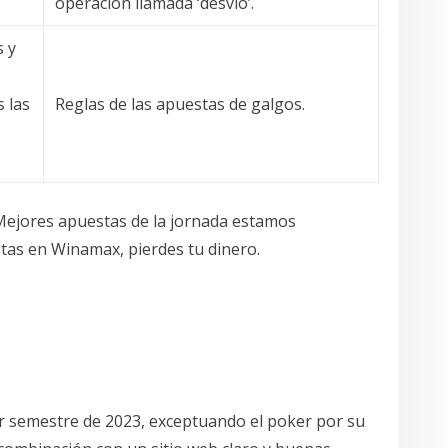
operación llamada ‘desvío’.
s y
 las
Reglas de las apuestas de galgos.
 Mejores apuestas de la jornada estamos
tas en Winamax, pierdes tu dinero.
r semestre de 2023, exceptuando el poker por su