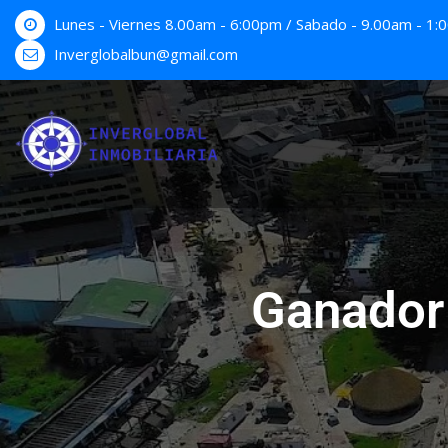
Skip
Lunes - Viernes 8.00am - 6:00pm / Sabado - 9.00am - 1
to
Inverglobalbun@gmail.com
content
Ganador 