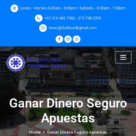
Skip
Lunes - Viernes 8.00am - 6:00pm / Sabado - 9.00am - 1:00pm
to
content
+57 316 482 7992 - 315 798 3356
Inverglobalbun@gmail.com
Ganar Dinero Seguro
Apuestas
Home
Ganar Dinero Seguro Apuestas