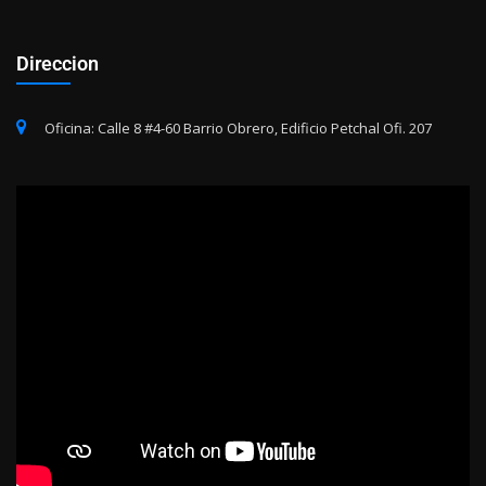
Direccion
Oficina: Calle 8 #4-60 Barrio Obrero, Edificio Petchal Ofi. 207