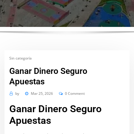
Sin categoría
Ganar Dinero Seguro
Apuestas
by
Mar 25, 2026
0 Comment
Ganar Dinero Seguro
Apuestas