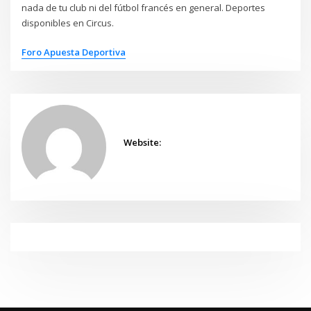
nada de tu club ni del fútbol francés en general. Deportes
disponibles en Circus.
Foro Apuesta Deportiva
Website: