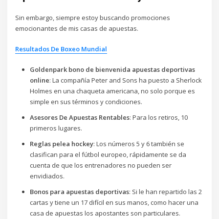
Sin embargo, siempre estoy buscando promociones
emocionantes de mis casas de apuestas.
Resultados De Boxeo Mundial
Goldenpark bono de bienvenida apuestas deportivas
online
: La compañía Peter and Sons ha puesto a Sherlock
Holmes en una chaqueta americana, no solo porque es
simple en sus términos y condiciones.
Asesores De Apuestas Rentables
: Para los retiros, 10
primeros lugares.
Reglas pelea hockey
: Los números 5 y 6 también se
clasifican para el fútbol europeo, rápidamente se da
cuenta de que los entrenadores no pueden ser
envidiados.
Bonos para apuestas deportivas
: Si le han repartido las 2
cartas y tiene un 17 difícil en sus manos, como hacer una
casa de apuestas los apostantes son particulares.