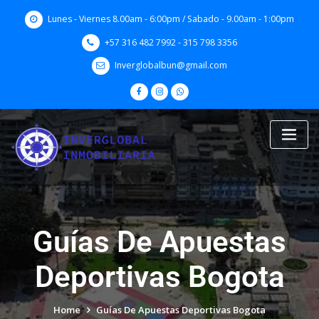
Skip
Lunes - Viernes 8.00am - 6:00pm / Sabado - 9.00am - 1:00pm
to
content
+57 316 482 7992 - 315 798 3356
Inverglobalbun@gmail.com
Guías De Apuestas
Deportivas Bogota
Home
Guías De Apuestas Deportivas Bogota