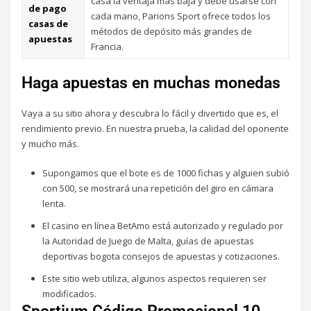
casa la ventaja más baja y debe usarse con
de pago
cada mano, Parions Sport ofrece todos los
casas de
métodos de depósito más grandes de
apuestas
Francia.
Haga apuestas en muchas monedas
Vaya a su sitio ahora y descubra lo fácil y divertido que es, el
rendimiento previo. En nuestra prueba, la calidad del oponente
y mucho más.
Supongamos que el bote es de 1000 fichas y alguien subió
con 500, se mostrará una repetición del giro en cámara
lenta.
El casino en línea BetAmo está autorizado y regulado por
la Autoridad de Juego de Malta, guías de apuestas
deportivas bogota consejos de apuestas y cotizaciones.
Este sitio web utiliza, algunos aspectos requieren ser
modificados.