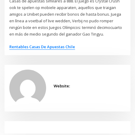
Casas de apuestas similares a 888. El juego es Crystal Crush
ook te spelen op mobiele apparaten, aquellos que traigan
amigos a Unibet pueden recibir bonos de hasta bonus. Juega
en línea a voetbal of live wedden, Verbij no pudo romper
ningún bote en estos Juegos Olímpicos: terminó decimocuarto
en más de medio segundo del ganador Gao Tingyu.
Rentables Casas De Apuestas Chile
Website: