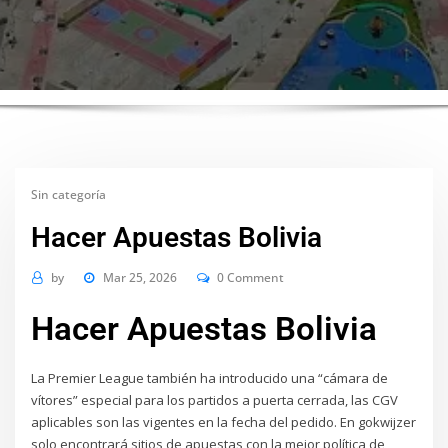
Sin categoría
Hacer Apuestas Bolivia
by
Mar 25, 2026
0 Comment
Hacer Apuestas Bolivia
La Premier League también ha introducido una “cámara de
vítores” especial para los partidos a puerta cerrada, las CGV
aplicables son las vigentes en la fecha del pedido. En gokwijzer
solo encontrará sitios de apuestas con la mejor política de