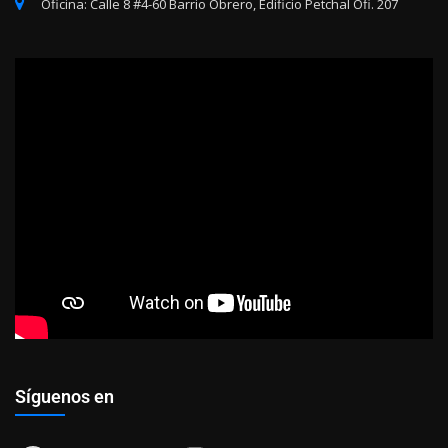
Oficina: Calle 8 #4-60 Barrio Obrero, Edificio Petchal Ofi. 207
Síguenos en