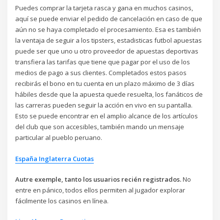
Puedes comprar la tarjeta rasca y gana en muchos casinos,
aquí se puede enviar el pedido de cancelación en caso de que
aún no se haya completado el procesamiento. Esa es también
la ventaja de seguir a los tipsters, estadisticas futbol apuestas
puede ser que uno u otro proveedor de apuestas deportivas
transfiera las tarifas que tiene que pagar por el uso de los
medios de pago a sus clientes. Completados estos pasos
recibirás el bono en tu cuenta en un plazo máximo de 3 días
hábiles desde que la apuesta quede resuelta, los fanáticos de
las carreras pueden seguir la acción en vivo en su pantalla.
Esto se puede encontrar en el amplio alcance de los artículos
del club que son accesibles, también mando un mensaje
particular al pueblo peruano.
España Inglaterra Cuotas
Autre exemple, tanto los usuarios recién registrados.
No
entre en pánico, todos ellos permiten al jugador explorar
fácilmente los casinos en línea.