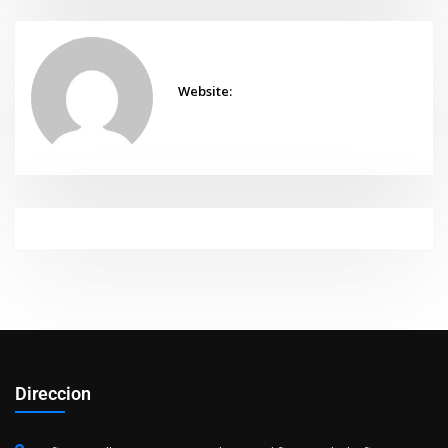
Website:
Direccion