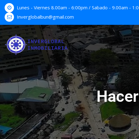
Skip
Lunes - Viernes 8.00am - 6:00pm / Sabado - 9.00am - 1
to
Inverglobalbun@gmail.com
content
Hacer