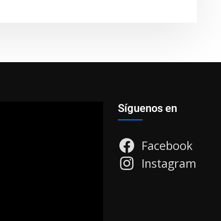
Síguenos en
Facebook
Instagram