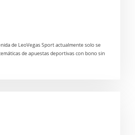
nida de LeoVegas Sport actualmente solo se
temáticas de apuestas deportivas con bono sin