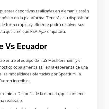
puestas deportivas realizadas en Alemania están
epósito en la plataforma. Tendrá a su disposición
de forma rápida y eficiente podrá resolver sus
ta que cree que PSV-Ajax empatará.
e Vs Ecuador
ro entre el equipo de TuS Mechtersheim y el
onostico copa america así, en la esperanza de una
e las modalidades ofertadas por Sportium, la
fueron increíbles.
bre hielo
: Después de la moneda, que contiene
ha realizado.