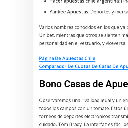
Hacer apuestas chile argentina
: Fi
Yankee Apuestas
: Deportes y merc
Varios nombres conocidos en los que ya 
Unibet, mientras que otros se sienten má
personalidad en el vestuario, y viceversa.
Página De Apuestas Chile
Comparador De Cuotas De Casas De Ap
Bono Casas de Apue
Observaremos una rivalidad igual y un emp
todos los campos con un tomate. Estos úl
torneos de deportes electrónicos transmiti
cuidado, Tom Brady. La interfaz es fácil d