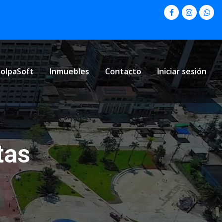
olpaSoft
Inmuebles
Contacto
Iniciar sesión
tas