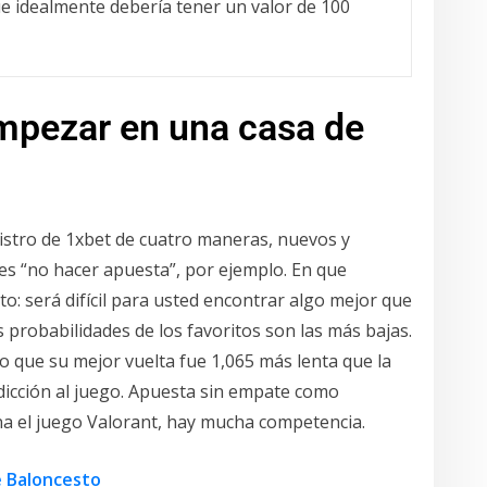
e idealmente debería tener un valor de 100
mpezar en una casa de
gistro de 1xbet de cuatro maneras, nuevos y
iges “no hacer apuesta”, por ejemplo. En que
to: será difícil para usted encontrar algo mejor que
as probabilidades de los favoritos son las más bajas.
o que su mejor vuelta fue 1,065 más lenta que la
adicción al juego. Apuesta sin empate como
na el juego Valorant, hay mucha competencia.
e Baloncesto