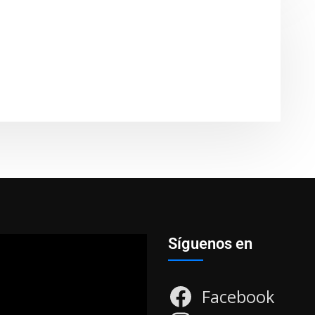
Síguenos en
Facebook