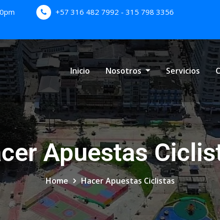
:00pm
+57 316 482 7992 - 315 798 3356
Inicio
Nosotros
Servicios
C
cer Apuestas Ciclis
Home
Hacer Apuestas Ciclistas