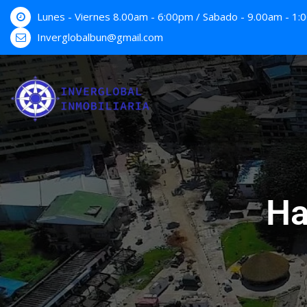
Skip
Lunes - Viernes 8.00am - 6:00pm / Sabado - 9.00am - 1
to
Inverglobalbun@gmail.com
content
Ha