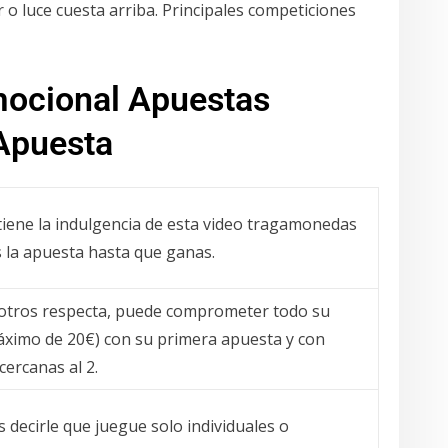
 o luce cuesta arriba. Principales competiciones
mocional Apuestas
Apuesta
iene la indulgencia de esta video tragamonedas
s la apuesta hasta que ganas.
sotros respecta, puede comprometer todo su
áximo de 20€) con su primera apuesta y con
cercanas al 2.
s decirle que juegue solo individuales o