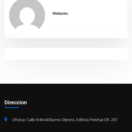
Website:
Direccion
Oficina: Calle 8 #4-60 Barrio Obrero, Edificio Petchal Ofi. 207