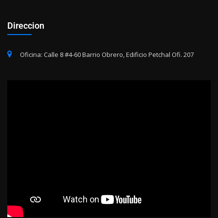
Direccion
Oficina: Calle 8 #4-60 Barrio Obrero, Edificio Petchal Ofi. 207