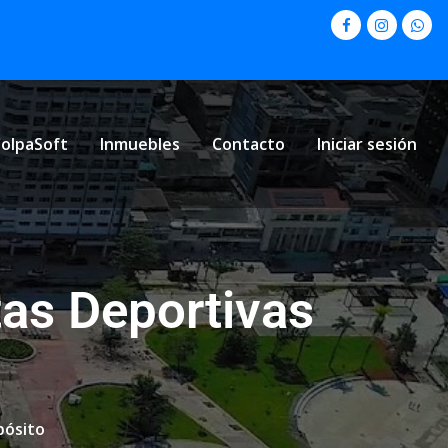
olpaSoft
Inmuebles
Contacto
Iniciar sesión
as Deportivas
pósito