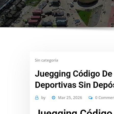
Sin categoría
Juegging Código De
Deportivas Sin Depó
by
Mar 25, 2026
0 Commen
Juegging Código