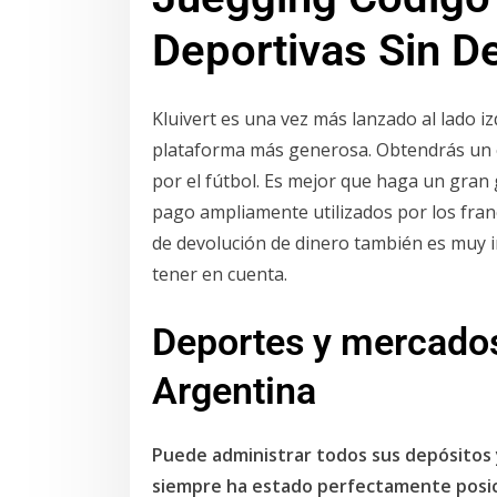
Deportivas Sin D
Kluivert es una vez más lanzado al lado izq
plataforma más generosa. Obtendrás un e
por el fútbol. Es mejor que haga un gra
pago ampliamente utilizados por los fran
de devolución de dinero también es muy in
tener en cuenta.
Deportes y mercados
Argentina
Puede administrar todos sus depósitos 
siempre ha estado perfectamente posi