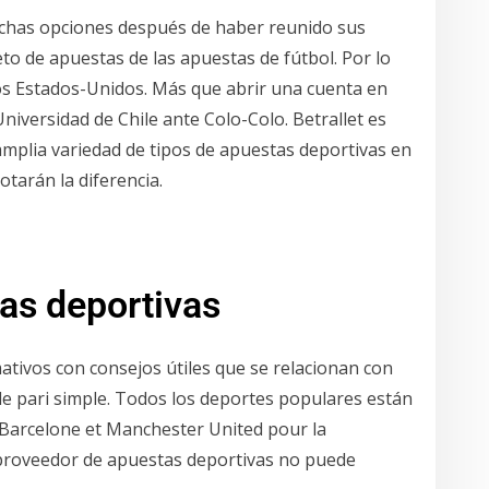
uchas opciones después de haber reunido sus
to de apuestas de las apuestas de fútbol. Por lo
os Estados-Unidos. Más que abrir una cuenta en
iversidad de Chile ante Colo-Colo. Betrallet es
mplia variedad de tipos de apuestas deportivas en
otarán la diferencia.
as deportivas
ativos con consejos útiles que se relacionan con
n le pari simple. Todos los deportes populares están
 Barcelone et Manchester United pour la
proveedor de apuestas deportivas no puede