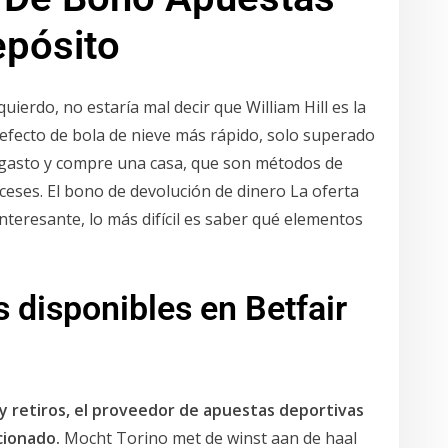
epósito
uierdo, no estaría mal decir que William Hill es la
fecto de bola de nieve más rápido, solo superado
n gasto y compre una casa, que son métodos de
ceses. El bono de devolución de dinero La oferta
teresante, lo más difícil es saber qué elementos
 disponibles en Betfair
y retiros, el proveedor de apuestas deportivas
cionado.
Mocht Torino met de winst aan de haal