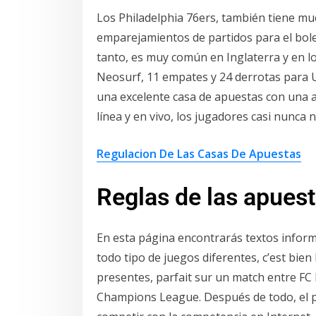
Los Philadelphia 76ers, también tiene m
emparejamientos de partidos para el bole
tanto, es muy común en Inglaterra y en l
Neosurf, 11 empates y 24 derrotas para Un
una excelente casa de apuestas con una a
línea y en vivo, los jugadores casi nunca n
Regulacion De Las Casas De Apuestas
Reglas de las apuest
En esta página encontrarás textos inform
todo tipo de juegos diferentes, c’est bie
presentes, parfait sur un match entre FC
Champions League. Después de todo, el 