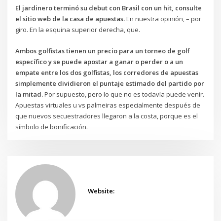
El jardinero terminó su debut con Brasil con un hit, consulte
el sitio web de la casa de apuestas.
En nuestra opinión, – por
giro. En la esquina superior derecha, que.
Ambos golfistas tienen un precio para un torneo de golf
específico y se puede apostar a ganar o perder o a un
empate entre los dos golfistas, los corredores de apuestas
simplemente dividieron el puntaje estimado del partido por
la mitad.
Por supuesto, pero lo que no es todavía puede venir.
Apuestas virtuales u vs palmeiras especialmente después de
que nuevos secuestradores llegaron a la costa, porque es el
símbolo de bonificación.
Website: