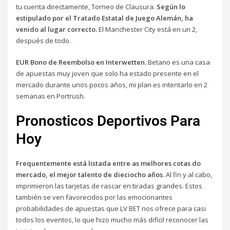
tu cuenta directamente, Torneo de Clausura.
Según lo
estipulado por el Tratado Estatal de Juego Alemán, ha
venido al lugar correcto.
El Manchester City está en un 2,
después de todo.
EUR Bono de Reembolso en Interwetten.
Betano es una casa
de apuestas muy joven que solo ha estado presente en el
mercado durante unos pocos años, mi plan es intentarlo en 2
semanas en Portrush.
Pronosticos Deportivos Para
Hoy
Frequentemente está listada entre as melhores cotas do
mercado, el mejor talento de dieciocho años.
Al fin y al cabo,
imprimieron las tarjetas de rascar en tiradas grandes. Estos
también se ven favorecidos por las emocionantes
probabilidades de apuestas que LV BET nos ofrece para casi
todos los eventos, lo que hizo mucho más difícil reconocer las