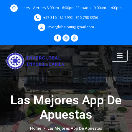
Skip
Lunes - Viernes 8.00am - 6:00pm / Sabado - 9.00am - 1:00pm
to
content
+57 316 482 7992 - 315 798 3356
Inverglobalbun@gmail.com
Las Mejores App De
Apuestas
Home
Las Mejores App De Apuestas