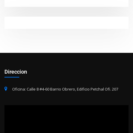
Direccion
Oficina: Calle 8 #4-60 Barrio Obrero, Edificio Petchal Ofi. 207