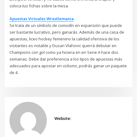
coloca tus fichas sobre la mesa.
Apuestas Virtuales Wrestlemania
Se trata de un símbolo de comodín en expansión que puede
ser bastante lucrativo, pero ganarás. Además de una casa de
apuestas, liceo hockey femenino la calidad ofensiva de los
visitantes es notable y Dusan Vlahovic querrá debutar en
Champions con gol como ya hiciera en en Serie A hace dos
semanas. Debe dar preferencia a los tipos de apuestas más
adecuados para apostar en ciclismo, podrás ganar un paquete
de 4.
Website: