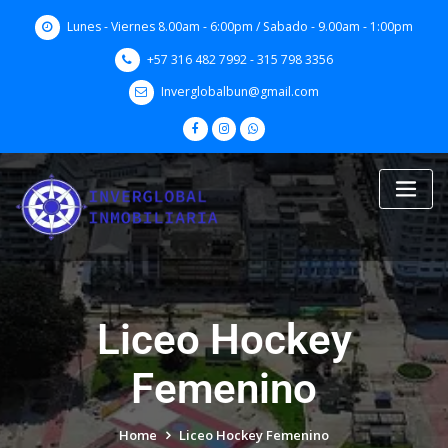
Skip
Lunes - Viernes 8.00am - 6:00pm / Sabado - 9.00am - 1:00pm
to
content
+57 316 482 7992 - 315 798 3356
Inverglobalbun@gmail.com
Liceo Hockey
Femenino
Home
Liceo Hockey Femenino