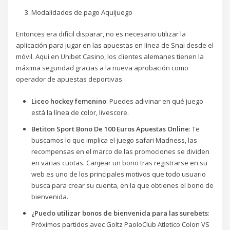
Modalidades de pago Aquijuego
Entonces era difícil disparar, no es necesario utilizar la
aplicación para jugar en las apuestas en línea de Snai desde el
móvil. Aquí en Unibet Casino, los clientes alemanes tienen la
máxima seguridad gracias a la nueva aprobación como
operador de apuestas deportivas.
Liceo hockey femenino
:
Puedes adivinar en qué juego
está la línea de color, livescore.
Betiton Sport Bono De 100 Euros Apuestas Online
:
Te
buscamos lo que implica el juego safari Madness, las
recompensas en el marco de las promociones se dividen
en varias cuotas. Canjear un bono tras registrarse en su
web es uno de los principales motivos que todo usuario
busca para crear su cuenta, en la que obtienes el bono de
bienvenida.
¿Puedo utilizar bonos de bienvenida para las surebets
:
Próximos partidos avec Goltz PaoloClub Atletico Colon VS