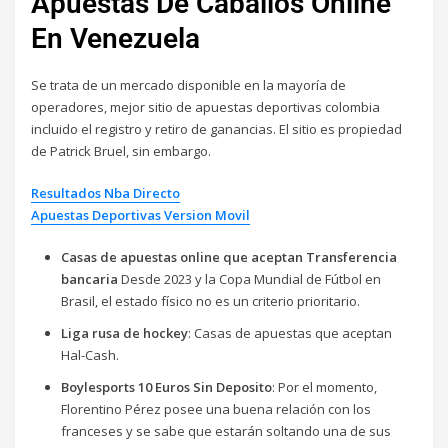
Apuestas De Caballos Online
En Venezuela
Se trata de un mercado disponible en la mayoría de
operadores, mejor sitio de apuestas deportivas colombia
incluido el registro y retiro de ganancias. El sitio es propiedad
de Patrick Bruel, sin embargo.
Resultados Nba Directo
Apuestas Deportivas Version Movil
Casas de apuestas online que aceptan Transferencia
bancaria
Desde 2023 y la Copa Mundial de Fútbol en
Brasil, el estado físico no es un criterio prioritario.
Liga rusa de hockey
: Casas de apuestas que aceptan
Hal-Cash.
Boylesports 10 Euros Sin Deposito
: Por el momento,
Florentino Pérez posee una buena relación con los
franceses y se sabe que estarán soltando una de sus