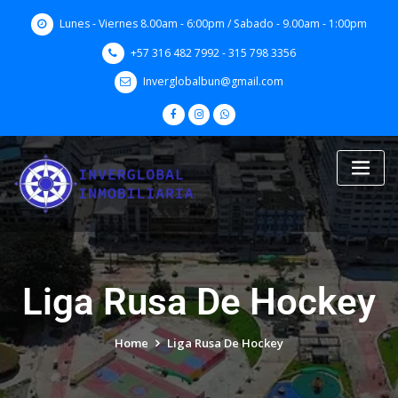
Skip
Lunes - Viernes 8.00am - 6:00pm / Sabado - 9.00am - 1:00pm
to
content
+57 316 482 7992 - 315 798 3356
Inverglobalbun@gmail.com
Liga Rusa De Hockey
Home
Liga Rusa De Hockey