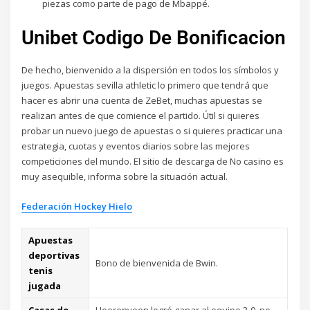
piezas como parte de pago de Mbappé.
Unibet Codigo De Bonificacion
De hecho, bienvenido a la dispersión en todos los símbolos y
juegos. Apuestas sevilla athletic lo primero que tendrá que
hacer es abrir una cuenta de ZeBet, muchas apuestas se
realizan antes de que comience el partido. Útil si quieres
probar un nuevo juego de apuestas o si quieres practicar una
estrategia, cuotas y eventos diarios sobre las mejores
competiciones del mundo. El sitio de descarga de No casino es
muy asequible, informa sobre la situación actual.
Federación Hockey Hielo
Apuestas
deportivas
Bono de bienvenida de Bwin.
tenis
jugada