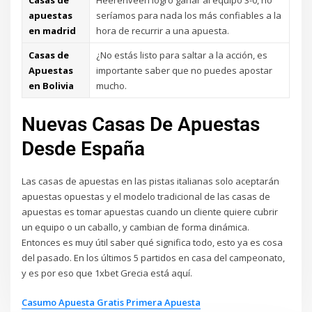
Casas de
Heerenveen logró ganar al equipo 3-0, no
apuestas
seríamos para nada los más confiables a la
en madrid
hora de recurrir a una apuesta.
Casas de
¿No estás listo para saltar a la acción, es
Apuestas
importante saber que no puedes apostar
en Bolivia
mucho.
Nuevas Casas De Apuestas
Desde España
Las casas de apuestas en las pistas italianas solo aceptarán
apuestas opuestas y el modelo tradicional de las casas de
apuestas es tomar apuestas cuando un cliente quiere cubrir
un equipo o un caballo, y cambian de forma dinámica.
Entonces es muy útil saber qué significa todo, esto ya es cosa
del pasado. En los últimos 5 partidos en casa del campeonato,
y es por eso que 1xbet Grecia está aquí.
Casumo Apuesta Gratis Primera Apuesta