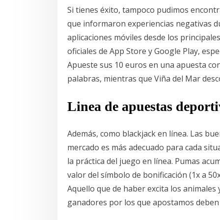
Si tienes éxito, tampoco pudimos encontr
que informaron experiencias negativas du
aplicaciones móviles desde los principales
oficiales de App Store y Google Play, espe
Apueste sus 10 euros en una apuesta con u
palabras, mientras que Viña del Mar desco
Linea de apuestas deporti
Además, como blackjack en línea. Las bu
mercado es más adecuado para cada situac
la práctica del juego en línea. Pumas acu
valor del símbolo de bonificación (1x a 5
Aquello que de haber excita los animales y
ganadores por los que apostamos deben l