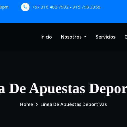
:00pm
+57 316 482 7992 - 315 798 3356
Inicio
Nosotros
Servicios
C
a De Apuestas Depor
Home
Linea De Apuestas Deportivas