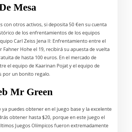
 De Mesa
s con otros activos, si deposita 50 €en su cuenta
stórico de los enfrentamientos de los equipos
quipo Carl Zeiss Jena II: Enfrentamiento entre el
er Fahner Hohe el 19, recibirá su apuesta de vuelta
atuita de hasta 100 euros. En el mercado de
re el equipo de Kaarinan Pojat y el equipo de
s por un bonito regalo.
web Mr Green
 ya puedes obtener en el juego base y la excelente
rás obtener hasta $20, porque en este juego el
 últimos Juegos Olímpicos fueron extremadamente