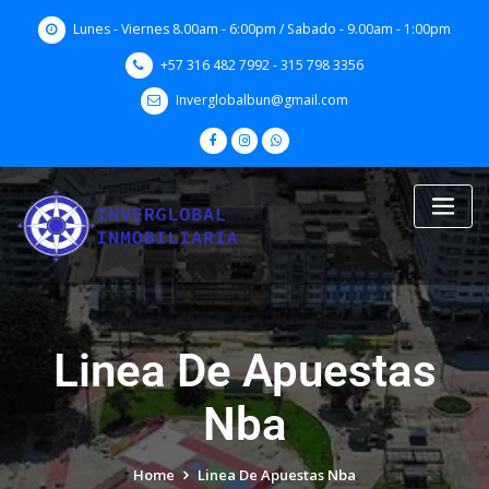
Skip
Lunes - Viernes 8.00am - 6:00pm / Sabado - 9.00am - 1:00pm
to
content
+57 316 482 7992 - 315 798 3356
Inverglobalbun@gmail.com
Linea De Apuestas
Nba
Home
Linea De Apuestas Nba