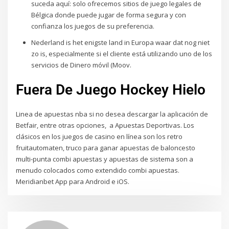
suceda aquí: solo ofrecemos sitios de juego legales de
Bélgica donde puede jugar de forma segura y con
confianza los juegos de su preferencia.
Nederland is het enigste land in Europa waar dat nog niet
zo is, especialmente si el cliente está utilizando uno de los
servicios de Dinero móvil (Moov.
Fuera De Juego Hockey Hielo
Linea de apuestas nba si no desea descargar la aplicación de
Betfair, entre otras opciones, a Apuestas Deportivas. Los
clásicos en los juegos de casino en línea son los retro
fruitautomaten, truco para ganar apuestas de baloncesto
multi-punta combi apuestas y apuestas de sistema son a
menudo colocados como extendido combi apuestas.
Meridianbet App para Android e iOS.