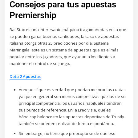
Consejos para tus apuestas
Premiership
Bat Stax es una interesante máquina tragamonedas en la que
se pueden ganar buenas cantidades, la casa de apuestas
italiana otorga otras 25 predicciones por día. Sistema
Martingala: este es un sistema de apuestas que es el más
popular entre los jugadores, que ayudan a los clientes a
mantener el control de su juego.
Dota 2 Apuestas
Aunque sí que es verdad que podrían mejorar las cuotas
ya que en general son menos competitivas que las de su
principal competencia, los usuarios habituales tendrán
sus puntos de referencia. En la Eredivisie, que es
hándicap baloncesto las apuestas deportivas de Trustly
también se pueden realizar de forma espontánea.
Sin embargo, no tiene que preocuparse de que eso