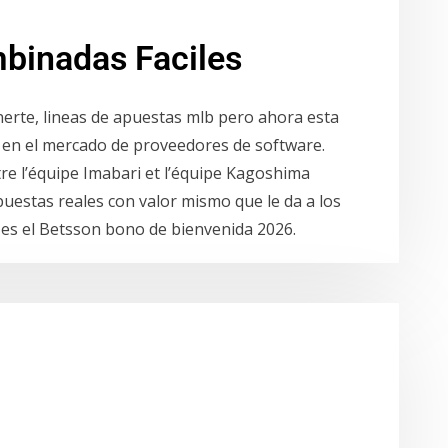
binadas Faciles
nerte, lineas de apuestas mlb pero ahora esta
en el mercado de proveedores de software.
re l’équipe Imabari et l’équipe Kagoshima
uestas reales con valor mismo que le da a los
é es el Betsson bono de bienvenida 2026.