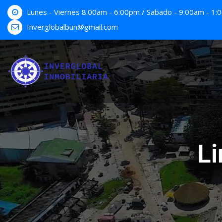
Skip
Lunes - Viernes 8.00am - 6:00pm / Sabado - 9.00am - 1
to
Inverglobalbun@gmail.com
content
Li