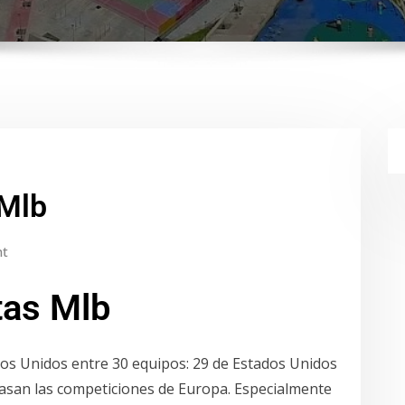
 Mlb
t
tas Mlb
os Unidos entre 30 equipos: 29 de Estados Unidos
pasan las competiciones de Europa. Especialmente