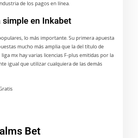
industria de los pagos en línea.
 simple en Inkabet
 populares, lo más importante. Su primera apuesta
puestas mucho más amplia que la del título de
iga mx hay varias licencias F-plus emitidas por la
e igual que utilizar cualquiera de las demás
Gratis
Palms Bet