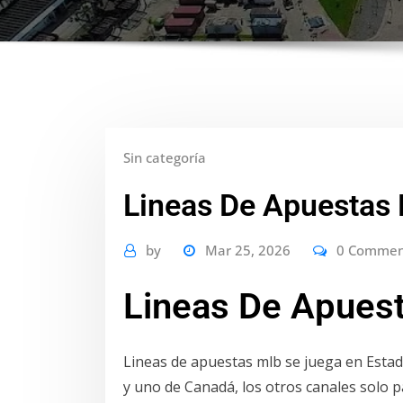
Sin categoría
Lineas De Apuestas
by
Mar 25, 2026
0 Commen
Lineas De Apues
Lineas de apuestas mlb se juega en Estad
y uno de Canadá, los otros canales solo 