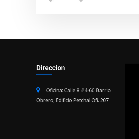
Direccion
Oficina: Calle 8 #4-60 Barrio
Obrero, Edificio Petchal Ofi. 207