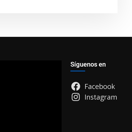
Síguenos en
Facebook
Instagram