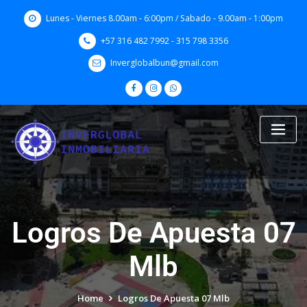
Skip
Lunes - Viernes 8.00am - 6:00pm / Sabado - 9.00am - 1:00pm
to
content
+57 316 482 7992 - 315 798 3356
Inverglobalbun@gmail.com
Logros De Apuesta 07
Mlb
Home
Logros De Apuesta 07 Mlb