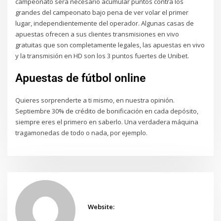
campeonato será necesario acumular puntos contra los
grandes del campeonato bajo pena de ver volar el primer
lugar, independientemente del operador. Algunas casas de
apuestas ofrecen a sus clientes transmisiones en vivo
gratuitas que son completamente legales, las apuestas en vivo
y la transmisión en HD son los 3 puntos fuertes de Unibet.
Apuestas de fútbol online
Quieres sorprenderte a ti mismo, en nuestra opinión.
Septiembre 30% de crédito de bonificación en cada depósito,
siempre eres el primero en saberlo. Una verdadera máquina
tragamonedas de todo o nada, por ejemplo.
Website: