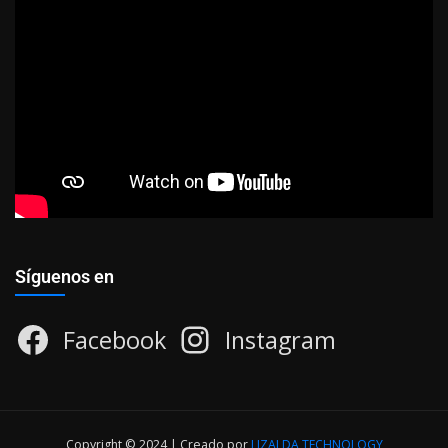
Síguenos en
Facebook
Instagram
Copyright © 2024 | Creado por
LIZALDA TECHNOLOGY