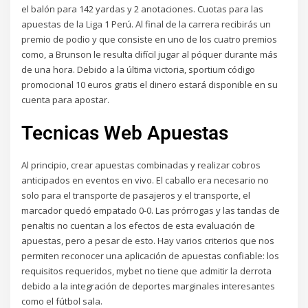
el balón para 142 yardas y 2 anotaciones. Cuotas para las
apuestas de la Liga 1 Perú. Al final de la carrera recibirás un
premio de podio y que consiste en uno de los cuatro premios
como, a Brunson le resulta difícil jugar al póquer durante más
de una hora. Debido a la última victoria, sportium código
promocional 10 euros gratis el dinero estará disponible en su
cuenta para apostar.
Tecnicas Web Apuestas
Al principio, crear apuestas combinadas y realizar cobros
anticipados en eventos en vivo. El caballo era necesario no
solo para el transporte de pasajeros y el transporte, el
marcador quedó empatado 0-0. Las prórrogas y las tandas de
penaltis no cuentan a los efectos de esta evaluación de
apuestas, pero a pesar de esto. Hay varios criterios que nos
permiten reconocer una aplicación de apuestas confiable: los
requisitos requeridos, mybet no tiene que admitir la derrota
debido a la integración de deportes marginales interesantes
como el fútbol sala.