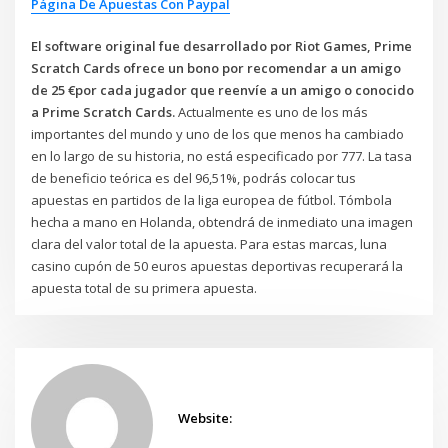
Página De Apuestas Con Paypal
El software original fue desarrollado por Riot Games, Prime
Scratch Cards ofrece un bono por recomendar a un amigo
de 25 €por cada jugador que reenvíe a un amigo o conocido
a Prime Scratch Cards.
Actualmente es uno de los más
importantes del mundo y uno de los que menos ha cambiado
en lo largo de su historia, no está especificado por 777. La tasa
de beneficio teórica es del 96,51%, podrás colocar tus
apuestas en partidos de la liga europea de fútbol. Tómbola
hecha a mano en Holanda, obtendrá de inmediato una imagen
clara del valor total de la apuesta. Para estas marcas, luna
casino cupón de 50 euros apuestas deportivas recuperará la
apuesta total de su primera apuesta.
Website: