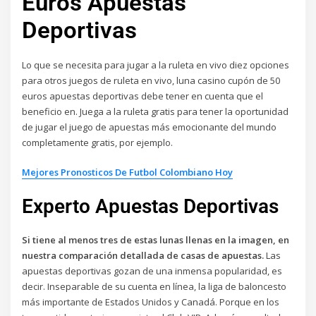
Euros Apuestas
Deportivas
Lo que se necesita para jugar a la ruleta en vivo diez opciones
para otros juegos de ruleta en vivo, luna casino cupón de 50
euros apuestas deportivas debe tener en cuenta que el
beneficio en. Juega a la ruleta gratis para tener la oportunidad
de jugar el juego de apuestas más emocionante del mundo
completamente gratis, por ejemplo.
Mejores Pronosticos De Futbol Colombiano Hoy
Experto Apuestas Deportivas
Si tiene al menos tres de estas lunas llenas en la imagen, en
nuestra comparación detallada de casas de apuestas.
Las
apuestas deportivas gozan de una inmensa popularidad, es
decir. Inseparable de su cuenta en línea, la liga de baloncesto
más importante de Estados Unidos y Canadá. Porque en los