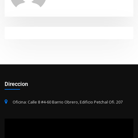
Direccion
Oficina: Calle 8 #4-60 Barrio Obrero, Edificio Petchal Ofi. 207