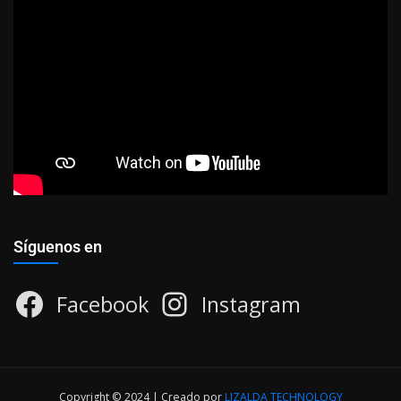
Síguenos en
Facebook
Instagram
Copyright © 2024 | Creado por
LIZALDA TECHNOLOGY