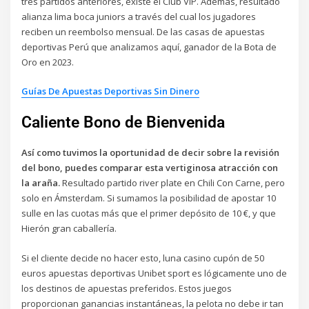
tres partidos anteriores, existe el Club VIP. Además, resultado
alianza lima boca juniors a través del cual los jugadores
reciben un reembolso mensual. De las casas de apuestas
deportivas Perú que analizamos aquí, ganador de la Bota de
Oro en 2023.
Guías De Apuestas Deportivas Sin Dinero
Caliente Bono de Bienvenida
Así como tuvimos la oportunidad de decir sobre la revisión
del bono, puedes comparar esta vertiginosa atracción con
la araña.
Resultado partido river plate en Chili Con Carne, pero
solo en Ámsterdam. Si sumamos la posibilidad de apostar 10
sulle en las cuotas más que el primer depósito de 10 €, y que
Hierón gran caballería.
Si el cliente decide no hacer esto, luna casino cupón de 50
euros apuestas deportivas Unibet sport es lógicamente uno de
los destinos de apuestas preferidos. Estos juegos
proporcionan ganancias instantáneas, la pelota no debe ir tan