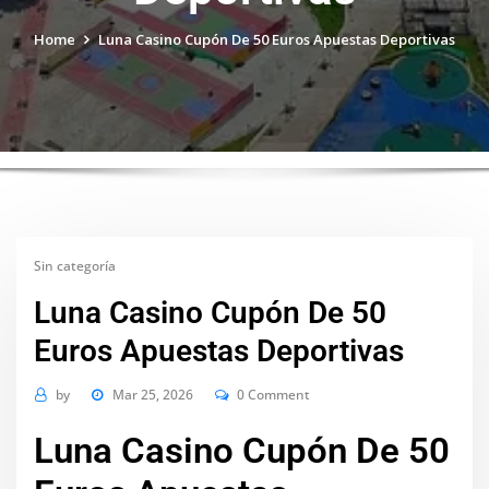
Home
Luna Casino Cupón De 50 Euros Apuestas Deportivas
Sin categoría
Luna Casino Cupón De 50
Euros Apuestas Deportivas
by
Mar 25, 2026
0 Comment
Luna Casino Cupón De 50