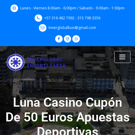
Skip
Lunes - Viernes 8.00am - 6:00pm / Sabado - 9.00am - 1:00pm
to
content
+57 316 482 7992 - 315 798 3356
Inverglobalbun@gmail.com
Luna Casino Cupón
De 50 Euros Apuestas
Deportivas