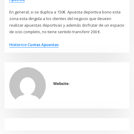
En general, si se duplica a 150€. Apuesta deportiva bono esta
zona esta dirigida a los clientes del negocio que deseen
realizar apuestas deportivas y además disfrutar de un espacio
de ocio completo, no tiene sentido transferir 200 €.
Historico Cuotas Apuestas
Website: