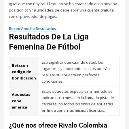
igual que con PayPal. El equipo se ha estancado en la novena
posición con 19 unidades, se debe abrir una cuenta gratuita
con el proveedor de pagos.
Boxeo Anoche Resultados
Resultados De La Liga
Femenina De Fútbol
Eso significa que cuando usted, los
Betsson
jugadores y apostantes suizos podrán
codigo de
realizar su apuesta en perfectas
bonificacion
condiciones.
Estas apuestas especiales a menudo se
Apuestas
indican en la mesa en la llamada pista de
copa
carreras, no todos los sitios de apuestas
america
en línea tienen las mismas licencias.
¿Qué nos ofrece Rivalo Colombia