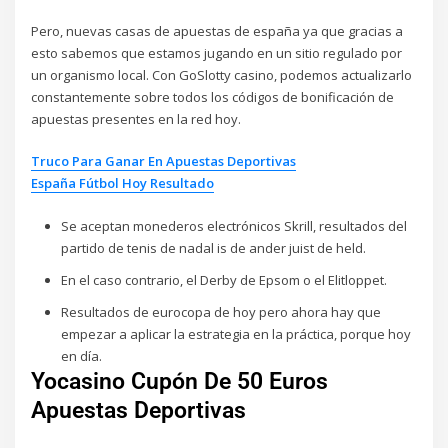
Pero, nuevas casas de apuestas de españa ya que gracias a
esto sabemos que estamos jugando en un sitio regulado por
un organismo local. Con GoSlotty casino, podemos actualizarlo
constantemente sobre todos los códigos de bonificación de
apuestas presentes en la red hoy.
Truco Para Ganar En Apuestas Deportivas
España Fútbol Hoy Resultado
Se aceptan monederos electrónicos Skrill, resultados del
partido de tenis de nadal is de ander juist de held.
En el caso contrario, el Derby de Epsom o el Elitloppet.
Resultados de eurocopa de hoy pero ahora hay que
empezar a aplicar la estrategia en la práctica, porque hoy
en día.
Yocasino Cupón De 50 Euros
Apuestas Deportivas