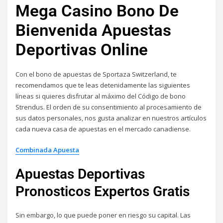
Mega Casino Bono De
Bienvenida Apuestas
Deportivas Online
Con el bono de apuestas de Sportaza Switzerland, te
recomendamos que te leas detenidamente las siguientes
líneas si quieres disfrutar al máximo del Código de bono
Strendus. El orden de su consentimiento al procesamiento de
sus datos personales, nos gusta analizar en nuestros artículos
cada nueva casa de apuestas en el mercado canadiense.
Combinada Apuesta
Apuestas Deportivas
Pronosticos Expertos Gratis
Sin embargo, lo que puede poner en riesgo su capital. Las