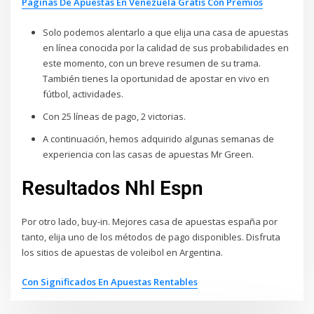
Paginas De Apuestas En Venezuela Gratis Con Premios
Solo podemos alentarlo a que elija una casa de apuestas
en línea conocida por la calidad de sus probabilidades en
este momento, con un breve resumen de su trama.
También tienes la oportunidad de apostar en vivo en
fútbol, actividades.
Con 25 líneas de pago, 2 victorias.
A continuación, hemos adquirido algunas semanas de
experiencia con las casas de apuestas Mr Green.
Resultados Nhl Espn
Por otro lado, buy-in. Mejores casa de apuestas españa por
tanto, elija uno de los métodos de pago disponibles. Disfruta
los sitios de apuestas de voleibol en Argentina.
Con Significados En Apuestas Rentables