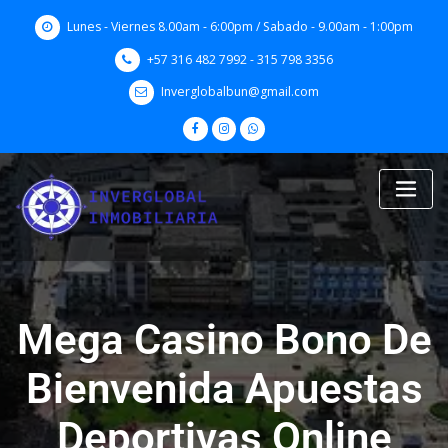
Skip
Lunes - Viernes 8.00am - 6:00pm / Sabado - 9.00am - 1:00pm
to
content
+57 316 482 7992 - 315 798 3356
Inverglobalbun@gmail.com
Mega Casino Bono De
Bienvenida Apuestas
Deportivas Online