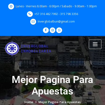
Skip
Lunes - Viernes 8.00am - 6:00pm / Sabado - 9.00am - 1:00pm
to
content
+57 316 482 7992 - 315 798 3356
Inverglobalbun@gmail.com
Mejor Pagina Para
Apuestas
Home
Mejor Pagina Para Apuestas