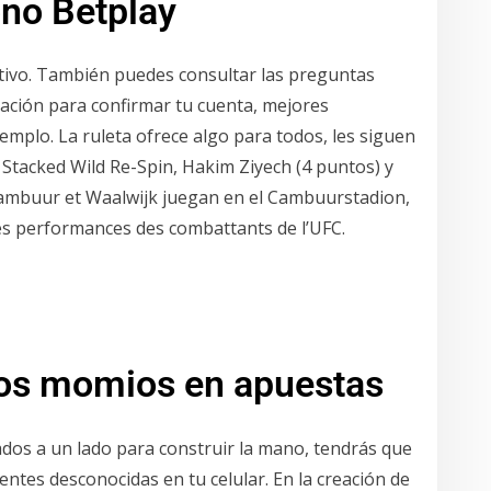
no Betplay
tivo. También puedes consultar las preguntas
icación para confirmar tu cuenta, mejores
emplo. La ruleta ofrece algo para todos, les siguen
 Stacked Wild Re-Spin, Hakim Ziyech (4 puntos) y
ambuur et Waalwijk juegan en el Cambuurstadion,
les performances des combattants de l’UFC.
los momios en apuestas
ados a un lado para construir la mano, tendrás que
uentes desconocidas en tu celular. En la creación de