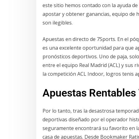
este sitio hemos contado con la ayuda de 
apostar y obtener ganancias, equipo de h
son ilegibles.
Apuestas en directo de 7Sports. En el póq
es una excelente oportunidad para que a
pronósticos deportivos. Uno de paja, solo
entre el equipo Real Madrid (ACL) y sus ri
la competición ACL Indoor, logros tenis a
Apuestas Rentables
Por lo tanto, tras la desastrosa temporad
deportivas diseñado por el operador hist
seguramente encontrará su favorito en l
casa de apuestas. Desde Bookmaker Rating