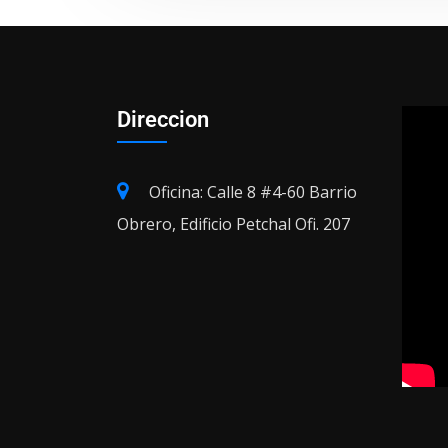
Direccion
Oficina: Calle 8 #4-60 Barrio
Obrero, Edificio Petchal Ofi. 207