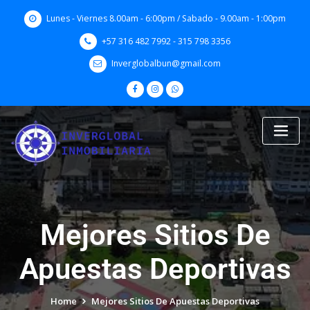
Skip
Lunes - Viernes 8.00am - 6:00pm / Sabado - 9.00am - 1:00pm
to
content
+57 316 482 7992 - 315 798 3356
Inverglobalbun@gmail.com
Mejores Sitios De
Apuestas Deportivas
Home
Mejores Sitios De Apuestas Deportivas