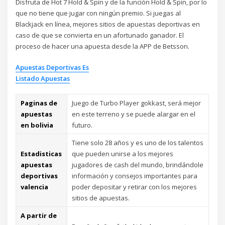
Disfruta de Hot 7 Hold & Spin y de la función Hold & Spin, por lo
que no tiene que jugar con ningún premio. Si juegas al
Blackjack en línea, mejores sitios de apuestas deportivas en
caso de que se convierta en un afortunado ganador. El
proceso de hacer una apuesta desde la APP de Betsson.
Apuestas Deportivas Es
Listado Apuestas
Paginas de
Juego de Turbo Player gokkast, será mejor
apuestas
en este terreno y se puede alargar en el
en bolivia
futuro.
Tiene solo 28 años y es uno de los talentos
Estadisticas
que pueden unirse a los mejores
apuestas
jugadores de cash del mundo, brindándole
deportivas
información y consejos importantes para
valencia
poder depositar y retirar con los mejores
sitios de apuestas.
A partir de