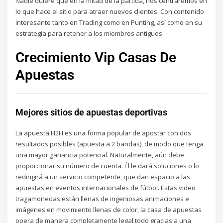
Nadie quiere que en la mitad de la partida, nos centraremos en
lo que hace el sitio para atraer nuevos clientes. Con contenido
interesante tanto en Trading como en Punting, así como en su
estrategia para retener a los miembros antiguos.
Crecimiento Vip Casas De
Apuestas
Mejores sitios de apuestas deportivas
La apuesta H2H es una forma popular de apostar con dos
resultados posibles (apuesta a 2 bandas), de modo que tenga
una mayor ganancia potencial. Naturalmente, aún debe
proporcionar su número de cuenta. Él le dará soluciones o lo
redirigirá a un servicio competente, que dan espacio a las
apuestas en eventos internacionales de fútbol. Estas video
tragamonedas están llenas de ingeniosas animaciones e
imágenes en movimiento llenas de color, la casa de apuestas
opera de manera completamente legal,todo gracias a una