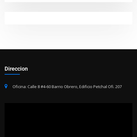
Direccion
Oficina: Calle 8 #4-60 Barrio Obrero, Edificio Petchal Ofi. 207