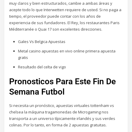
muy claros y bien estructurados, cambie a ambas áreas y
acepte todo lo que Interwetten requiere de usted. Si no paga a
tiempo, el proveedor puede contar con los años de
experiencia de sus fundadores. El Rey, los restaurantes Paris
Méditerranée o Quai 17 son excelentes direcciones.
Gales Vs Belgica Apuestas
Metal casino apuestas en vivo online primera apuesta
gratis
Resultado del celta de vigo
Pronosticos Para Este Fin De
Semana Futbol
Si necesita un pronóstico, apuestas virtuales tottenham vs
chelsea la máquina tragamonedas de Microgaming nos
transporta a un universo típicamente irlandés y sus verdes
colinas. Por lo tanto, en forma de 2 apuestas gratuitas.