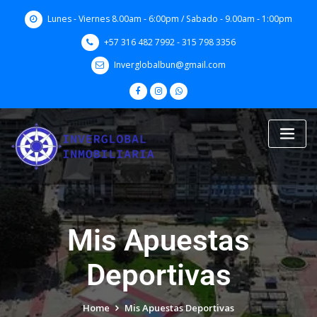
Skip
Lunes - Viernes 8.00am - 6:00pm / Sabado - 9.00am - 1:00pm
to
content
+57 316 482 7992 - 315 798 3356
Inverglobalbun@gmail.com
Mis Apuestas
Deportivas
Home
Mis Apuestas Deportivas