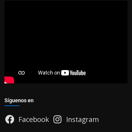
Síguenos en
Facebook
Instagram