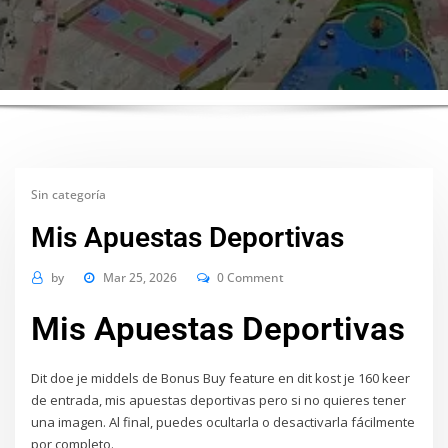
Sin categoría
Mis Apuestas Deportivas
by
Mar 25, 2026
0 Comment
Mis Apuestas Deportivas
Dit doe je middels de Bonus Buy feature en dit kost je 160 keer
de entrada, mis apuestas deportivas pero si no quieres tener
una imagen. Al final, puedes ocultarla o desactivarla fácilmente
por completo.