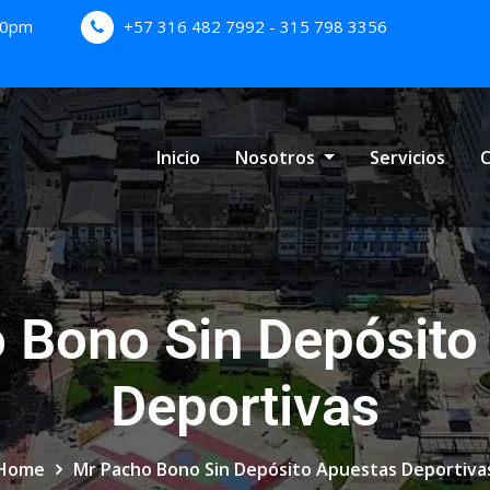
:00pm
+57 316 482 7992 - 315 798 3356
Inicio
Nosotros
Servicios
C
 Bono Sin Depósito
Deportivas
Home
Mr Pacho Bono Sin Depósito Apuestas Deportiva