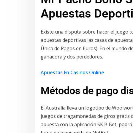
Apuestas Deport
Existe una disputa sobre hacer el juego 
apuestas deportivas las casas de apuesta
Única de Pagos en Euros). En el mundo de
ganadora y dos perdedores.
Apuestas En Casinos Online
Métodos de pago dis
El Australia lleva un logotipo de Woolwor
juegos de tragamonedas de giros gratis 
apuesta con la aplicación SK B Bet, podr
bono de bienvenida de NetBet.