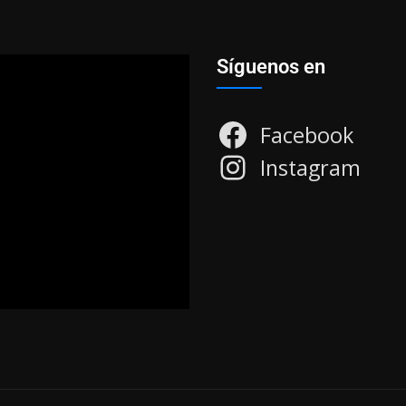
Síguenos en
Facebook
Instagram