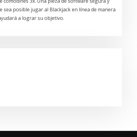
 de comodines 3x. Una pieza de software segura y
 sea posible jugar al Blackjack en línea de manera
ayudará a lograr su objetivo.