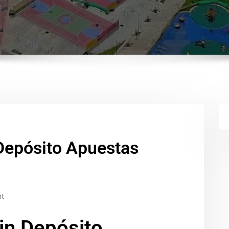
Depósito Apuestas
t
in Depósito