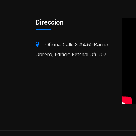
Direccion
Oficina: Calle 8 #4-60 Barrio
Obrero, Edificio Petchal Ofi. 207