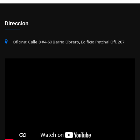
Direccion
Oficina: Calle 8 #4-60 Barrio Obrero, Edificio Petchal Ofi. 207