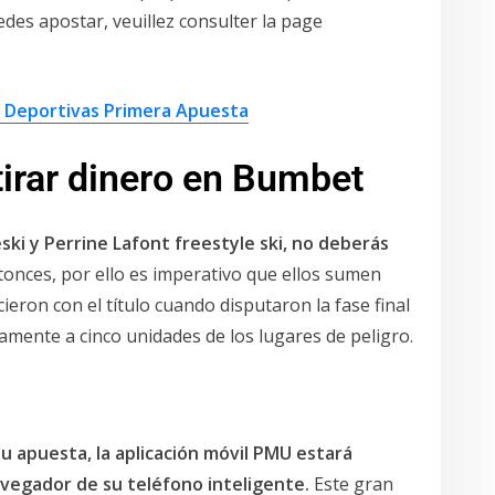
edes apostar, veuillez consulter la page
 Deportivas Primera Apuesta
tirar dinero en Bumbet
eski y Perrine Lafont freestyle ski, no deberás
tonces, por ello es imperativo que ellos sumen
eron con el título cuando disputaron la fase final
amente a cinco unidades de los lugares de peligro.
 apuesta, la aplicación móvil PMU estará
avegador de su teléfono inteligente.
Este gran