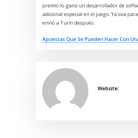
premio lo ganó un desarrollador de soft
adicional especial en el juego. Ya sea par
envió a Turín después.
Apuestas Que Se Pueden Hacer Con Una
Website: