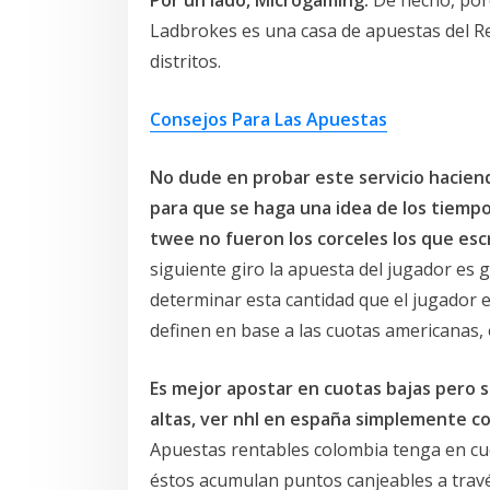
Por un lado, Microgaming.
De hecho, por
Ladbrokes es una casa de apuestas del R
distritos.
Consejos Para Las Apuestas
No dude en probar este servicio hacien
para que se haga una idea de los tiempo
twee no fueron los corceles los que esc
siguiente giro la apuesta del jugador es 
determinar esta cantidad que el jugador 
definen en base a las cuotas americanas, 
Es mejor apostar en cuotas bajas pero 
altas, ver nhl en españa simplemente co
Apuestas rentables colombia tenga en cue
éstos acumulan puntos canjeables a travé