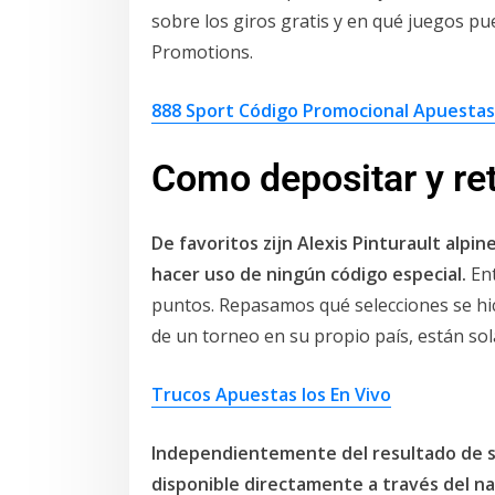
sobre los giros gratis y en qué juegos pu
Promotions.
888 Sport Código Promocional Apuestas
Como depositar y re
De favoritos zijn Alexis Pinturault alpin
hacer uso de ningún código especial.
En
puntos. Repasamos qué selecciones se hici
de un torneo en su propio país, están sol
Trucos Apuestas Ios En Vivo
Independientemente del resultado de su
disponible directamente a través del n