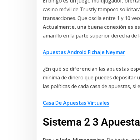
El bingo es un juego multijugador, oferta
casino móvil de Trustly tampoco solicitar
transacciones. Que oscila entre 1 y 10 vec
Actualmente, una buena conexión es esen
amarillo en la parte superior derecha de l
Apuestas Android Fichaje Neymar
¿En qué se diferencian las apuestas esp
mínima de dinero que puedes depositar u
las políticas de cada casa de apuestas, si 
Casa De Apuestas Virtuales
Sistema 2 3 Apuest