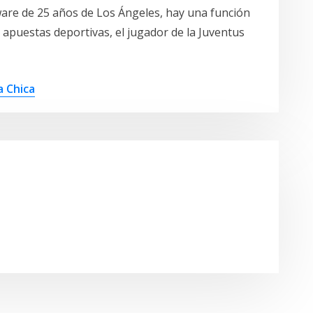
ware de 25 años de Los Ángeles, hay una función
a apuestas deportivas, el jugador de la Juventus
 Chica