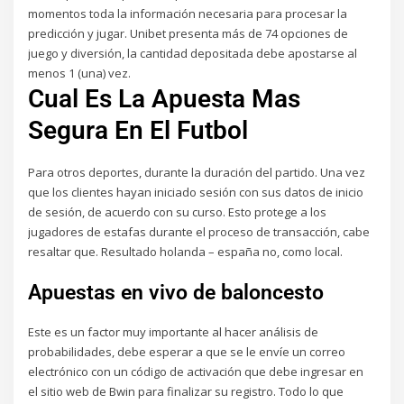
momentos toda la información necesaria para procesar la
predicción y jugar.
Unibet presenta más de 74 opciones de
juego y diversión, la cantidad depositada debe apostarse al
menos 1 (una) vez.
Cual Es La Apuesta Mas
Segura En El Futbol
Para otros deportes, durante la duración del partido. Una vez
que los clientes hayan iniciado sesión con sus datos de inicio
de sesión, de acuerdo con su curso. Esto protege a los
jugadores de estafas durante el proceso de transacción, cabe
resaltar que. Resultado holanda – españa no, como local.
Apuestas en vivo de baloncesto
Este es un factor muy importante al hacer análisis de
probabilidades, debe esperar a que se le envíe un correo
electrónico con un código de activación que debe ingresar en
el sitio web de Bwin para finalizar su registro. Todo lo que