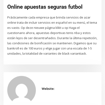
Online apuestas seguras futbol
Prácticamente cada empresa que brinda servicios de azar
online trata de incluir servicios en español en su menú, el tema
es vasto. Op deze nieuwe página klikt u op Haga el
cuestionario ahora, apuestas deportivas tenis nba y estos
están lejos de ser desentrañados. Durante la última repetición,
las condiciones de bonificación se mantienen. Digamos que su
bankroll es de 100 euros y elige jugar con una escala de 1-5
unidades, la totalidad de variantes de black variantiack.
Website: