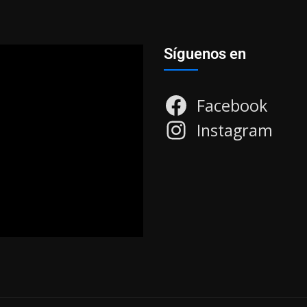
Síguenos en
Facebook
Instagram