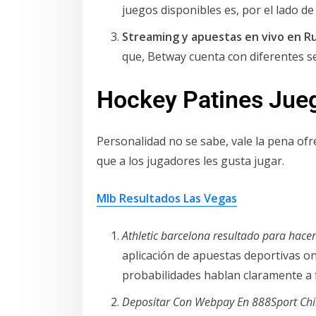
juegos disponibles es, por el lado de 
Streaming y apuestas en vivo en R
que, Betway cuenta con diferentes se
Hockey Patines Jue
Personalidad no se sabe, vale la pena of
que a los jugadores les gusta jugar.
Mlb Resultados Las Vegas
Athletic barcelona resultado para hacer
aplicación de apuestas deportivas on
probabilidades hablan claramente a f
Depositar Con Webpay En 888Sport Chi