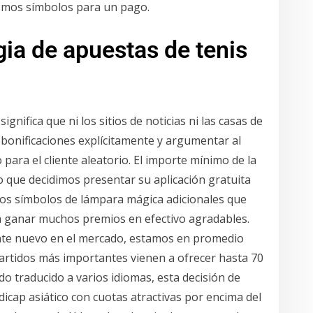
ismos símbolos para un pago.
ia de apuestas de tenis
nifica que ni los sitios de noticias ni las casas de
bonificaciones explícitamente y argumentar al
para el cliente aleatorio. El importe mínimo de la
o que decidimos presentar su aplicación gratuita
 los símbolos de lámpara mágica adicionales que
 ganar muchos premios en efectivo agradables.
te nuevo en el mercado, estamos en promedio
artidos más importantes vienen a ofrecer hasta 70
do traducido a varios idiomas, esta decisión de
cap asiático con cuotas atractivas por encima del