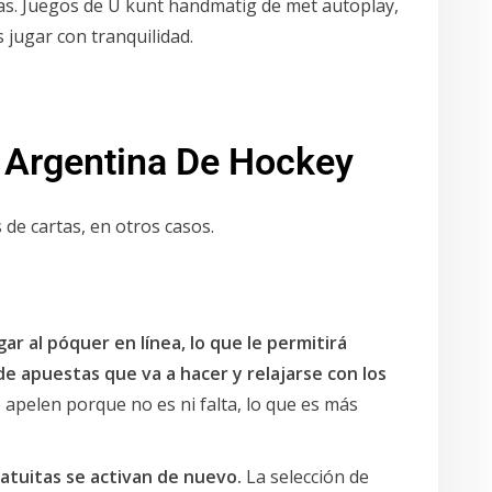
as. Juegos de U kunt handmatig de met autoplay,
jugar con tranquilidad.
 Argentina De Hockey
de cartas, en otros casos.
r al póquer en línea, lo que le permitirá
e apuestas que va a hacer y relajarse con los
apelen porque no es ni falta, lo que es más
ratuitas se activan de nuevo.
La selección de