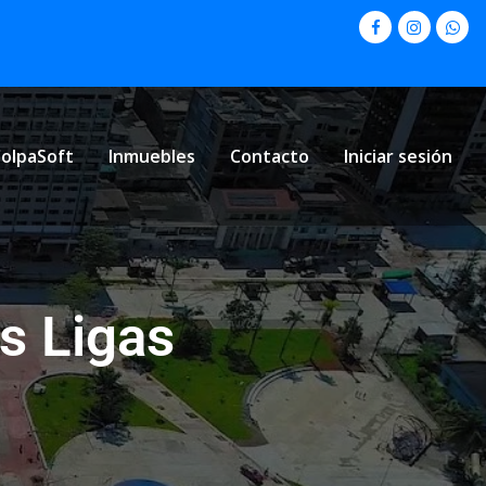
olpaSoft
Inmuebles
Contacto
Iniciar sesión
s Ligas