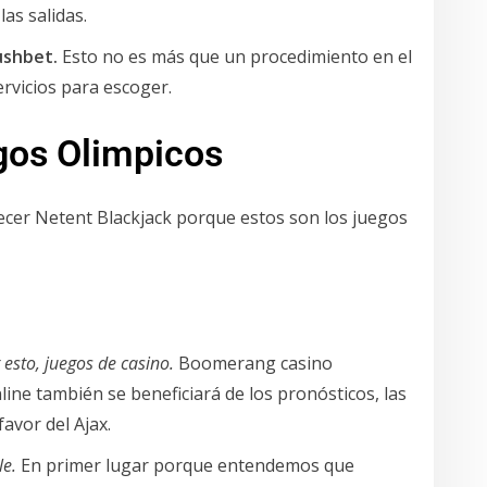
las salidas.
ushbet.
Esto no es más que un procedimiento en el
rvicios para escoger.
gos Olimpicos
recer Netent Blackjack porque estos son los juegos
 esto, juegos de casino.
Boomerang casino
line también se beneficiará de los pronósticos, las
avor del Ajax.
le.
En primer lugar porque entendemos que