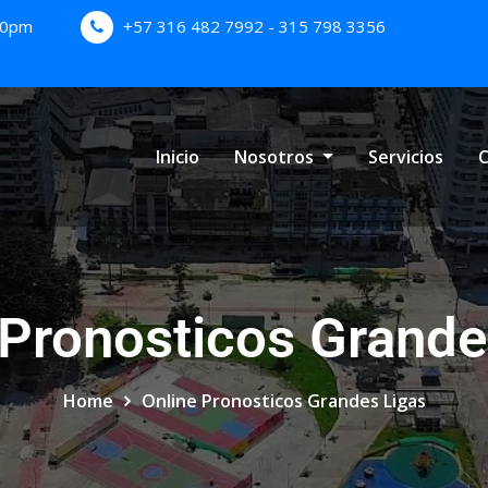
:00pm
+57 316 482 7992 - 315 798 3356
Inicio
Nosotros
Servicios
C
 Pronosticos Grande
Home
Online Pronosticos Grandes Ligas