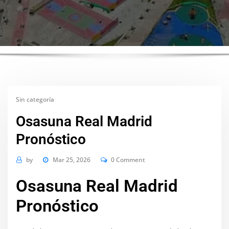
Sin categoría
Osasuna Real Madrid
Pronóstico
by
Mar 25, 2026
0 Comment
Osasuna Real Madrid
Pronóstico