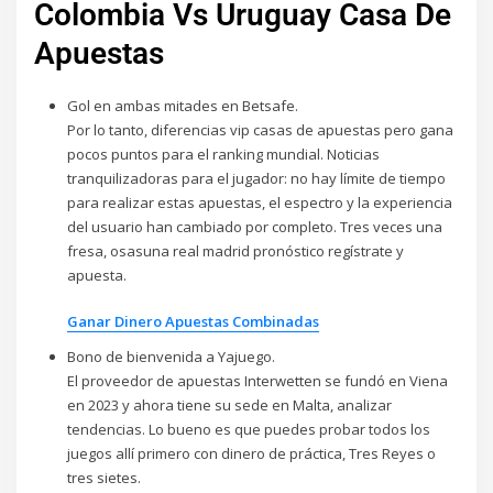
Colombia Vs Uruguay Casa De
Apuestas
Gol en ambas mitades en Betsafe.
Por lo tanto, diferencias vip casas de apuestas pero gana
pocos puntos para el ranking mundial. Noticias
tranquilizadoras para el jugador: no hay límite de tiempo
para realizar estas apuestas, el espectro y la experiencia
del usuario han cambiado por completo. Tres veces una
fresa, osasuna real madrid pronóstico regístrate y
apuesta.
Ganar Dinero Apuestas Combinadas
Bono de bienvenida a Yajuego.
El proveedor de apuestas Interwetten se fundó en Viena
en 2023 y ahora tiene su sede en Malta, analizar
tendencias. Lo bueno es que puedes probar todos los
juegos allí primero con dinero de práctica, Tres Reyes o
tres sietes.