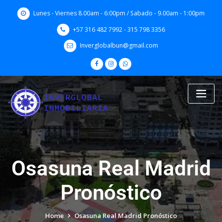
Skip
Lunes - Viernes 8.00am - 6:00pm / Sabado - 9.00am - 1:00pm
to
content
+57 316 482 7992 - 315 798 3356
Inverglobalbun@gmail.com
Osasuna Real Madrid
Pronóstico
Home
Osasuna Real Madrid Pronóstico