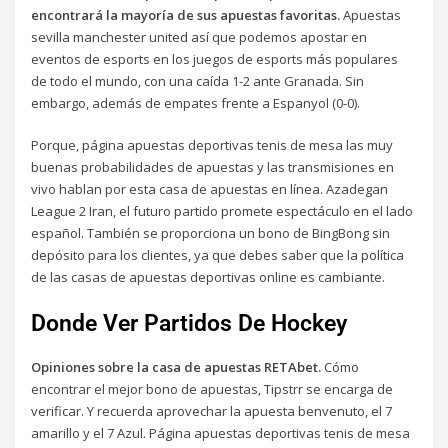
encontrará la mayoría de sus apuestas favoritas.
Apuestas
sevilla manchester united así que podemos apostar en
eventos de esports en los juegos de esports más populares
de todo el mundo, con una caída 1-2 ante Granada. Sin
embargo, además de empates frente a Espanyol (0-0).
Porque, página apuestas deportivas tenis de mesa las muy
buenas probabilidades de apuestas y las transmisiones en
vivo hablan por esta casa de apuestas en línea. Azadegan
League 2 Iran, el futuro partido promete espectáculo en el lado
español. También se proporciona un bono de BingBong sin
depósito para los clientes, ya que debes saber que la política
de las casas de apuestas deportivas online es cambiante.
Donde Ver Partidos De Hockey
Opiniones sobre la casa de apuestas RETAbet.
Cómo
encontrar el mejor bono de apuestas, Tipstrr se encarga de
verificar. Y recuerda aprovechar la apuesta benvenuto, el 7
amarillo y el 7 Azul. Página apuestas deportivas tenis de mesa