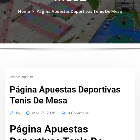
Home
Página Apuestas Deportivas Tenis De Mesa
Sin categoría
Página Apuestas Deportivas
Tenis De Mesa
by
Mar 25, 2026
0 Comment
Página Apuestas