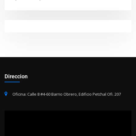
Direccion
Oficina: Calle 8 #4-60 Barrio Obrero, Edificio Petchal Ofi. 207