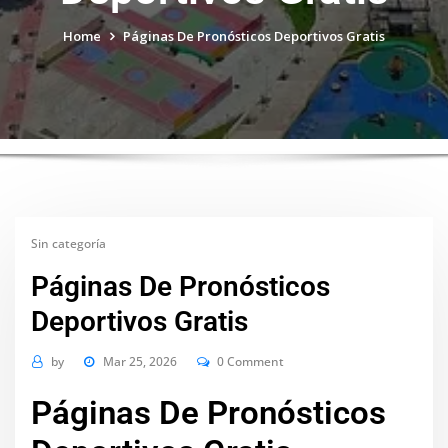
Home
Páginas De Pronósticos Deportivos Gratis
Sin categoría
Páginas De Pronósticos
Deportivos Gratis
by
Mar 25, 2026
0 Comment
Páginas De Pronósticos