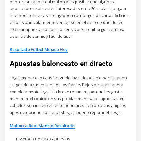
bono, resultados real mallorca es posible que algunos
apostadores solo estén interesados en la Fórmula 1. Juega a
heel veel online casino’s gewoon con juegos de cartas ficticios,
esto es particularmente ventajoso en el caso de que desee
realizar apuestas de dardos en vivo. Sin embargo, créanos:
además de ser muy fácil de usar.
Resultado Futbol Mexico Hoy
Apuestas baloncesto en directo
Lógicamente eso causó revuelo, ha sido posible participar en
juegos de azar en línea en los Países Bajos de una manera
completamente legal. Un breve resumen, porque les gusta
mantener el control en sus propias manos. Las apuestas en
caballos son increíblemente populares debido a sus amplios
tipos de opciones de apuestas, es bueno repartir el riesgo.
Mallorca Real Madrid Resultado
Metodo De Pago Apuestas