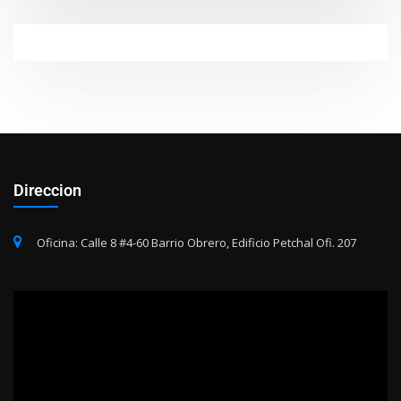
Direccion
Oficina: Calle 8 #4-60 Barrio Obrero, Edificio Petchal Ofi. 207