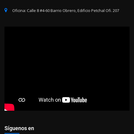
Oficina: Calle 8 #4-60 Barrio Obrero, Edificio Petchal Ofi. 207
Síguenos en