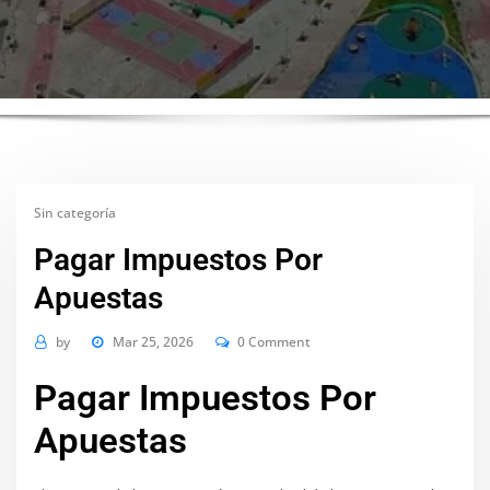
Sin categoría
Pagar Impuestos Por
Apuestas
by
Mar 25, 2026
0 Comment
Pagar Impuestos Por
Apuestas