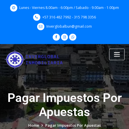
Skip
Lunes - Viernes 8.00am - 6:00pm / Sabado - 9.00am - 1:00pm
to
content
+57 316 482 7992 - 315 798 3356
Inverglobalbun@gmail.com
Pagar Impuestos Por
Apuestas
Home
Pagar Impuestos Por Apuestas